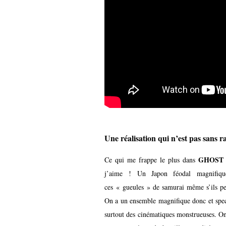
Une réalisation qui n’est pas sans
GHOST
Ce qui me frappe le plus dans
j’aime ! Un Japon féodal magnifique
ces « gueules » de samurai même s’ils pe
On a un ensemble magnifique donc et spect
surtout des cinématiques monstrueuses. 