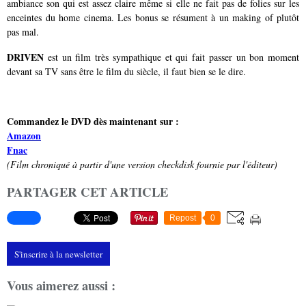
ambiance son qui est assez claire même si elle ne fait pas de folies sur les
enceintes du home cinema. Les bonus se résument à un making of plutôt
pas mal.
DRIVEN
est un film très sympathique et qui fait passer un bon moment
devant sa TV sans être le film du siècle, il faut bien se le dire.
Commandez le DVD dès maintenant sur :
Amazon
Fnac
(Film chroniqué à partir d'une version checkdisk fournie par l'éditeur)
PARTAGER CET ARTICLE
Repost
0
S'inscrire à la newsletter
Vous aimerez aussi :