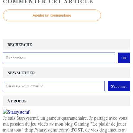
COMMENTER CET ARTICLE
Ajouter un commentaire
RECHERCHE
NEWSLETTER
À PROPOS
Je suis Starsystemf, un gameur quarantenaire. Je partage avec vous
ma passion du jeu vidéo av mon blog Gaming "Le plaisir de jouer
avant tout" (http://starsystemf.com/) d'OST, de vies de gameurs av