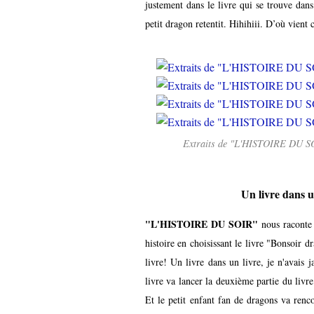
justement dans le livre qui se trouve dan
petit dragon retentit. Hihihiii. D’où vient
Extraits de "L'HISTOIRE DU S
Un livre dans u
"L'HISTOIRE DU SOIR"
nous raconte
histoire en choisissant le livre "Bonsoir dra
livre! Un livre dans un livre, je n'avais
livre va lancer la deuxième partie du livre
Et le petit enfant fan de dragons va renco