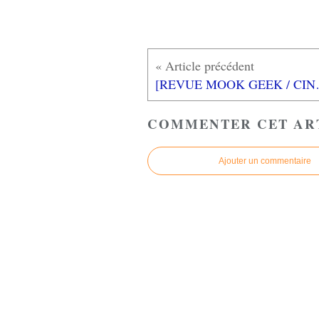
[REVUE MOOK GEEK / CIN
COMMENTER CET AR
Ajouter un commentaire