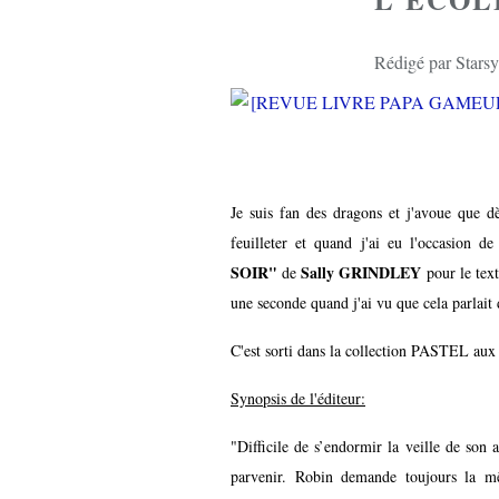
Rédigé par Starsy
Je suis fan des dragons et j'avoue que dè
feuilleter et quand j'ai eu l'occasion 
SOIR"
Sally GRINDLEY
de
pour le tex
une seconde quand j'ai vu que cela parlait 
C'est sorti dans la collection PASTEL aux
Synopsis de l'éditeur:
"Difficile de s’endormir la veille de son 
parvenir. Robin demande toujours la m