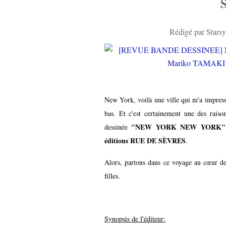
Rédigé par Starsy
New York, voilà une ville qui m'a impressi
bas. Et c'est certainement une des raison
"NEW YORK NEW YORK"
dessinée
éditions RUE DE SÈVRES
.
Alors, partons dans ce voyage au cœur de c
filles.
Synopsis de l'éditeur: