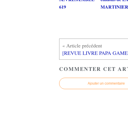
619
MARTINIE
[REVU
COMMENTER CET AR
Ajouter un commentaire