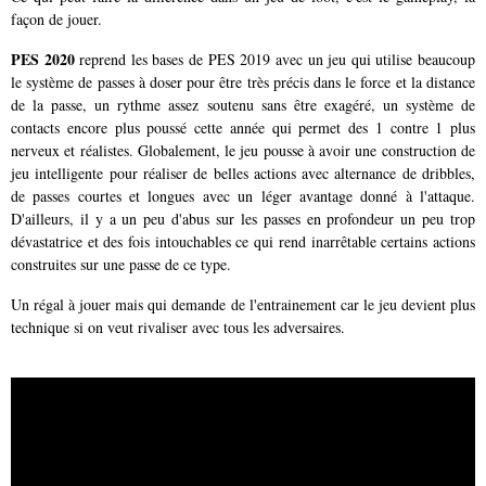
façon de jouer.
PES 2020
reprend les bases de PES 2019 avec un jeu qui utilise beaucoup
le système de passes à doser pour être très précis dans le force et la distance
de la passe, un rythme assez soutenu sans être exagéré, un système de
contacts encore plus poussé cette année qui permet des 1 contre 1 plus
nerveux et réalistes. Globalement, le jeu pousse à avoir une construction de
jeu intelligente pour réaliser de belles actions avec alternance de dribbles,
de passes courtes et longues avec un léger avantage donné à l'attaque.
D'ailleurs, il y a un peu d'abus sur les passes en profondeur un peu trop
dévastatrice et des fois intouchables ce qui rend inarrêtable certains actions
construites sur une passe de ce type.
Un régal à jouer mais qui demande de l'entrainement car le jeu devient plus
technique si on veut rivaliser avec tous les adversaires.