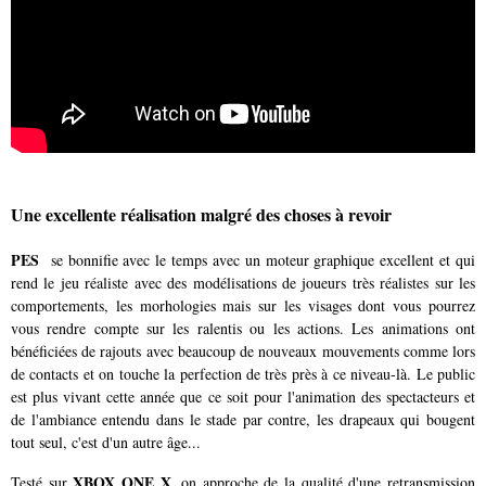
Une excellente réalisation malgré des choses à revoir
PES
se bonnifie avec le temps avec un moteur graphique excellent et qui
rend le jeu réaliste avec des modélisations de joueurs très réalistes sur les
comportements, les morhologies mais sur les visages dont vous pourrez
vous rendre compte sur les ralentis ou les actions. Les animations ont
bénéficiées de rajouts avec beaucoup de nouveaux mouvements comme lors
de contacts et on touche la perfection de très près à ce niveau-là. Le public
est plus vivant cette année que ce soit pour l'animation des spectacteurs et
de l'ambiance entendu dans le stade par contre, les drapeaux qui bougent
tout seul, c'est d'un autre âge...
XBOX ONE X
Testé sur
, on approche de la qualité d'une retransmission