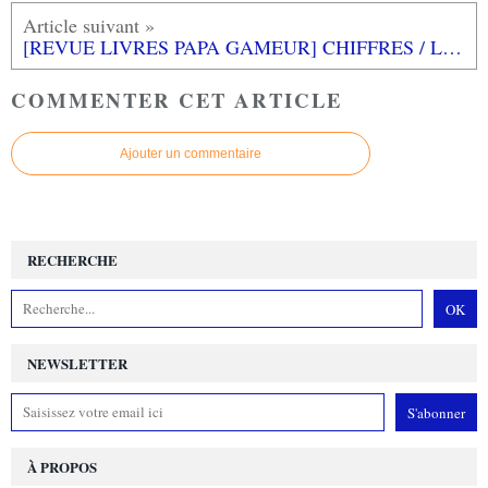
[REVUE LIVRES PAPA GAMEUR] CHIFFRES / LETTRES de Leo LIONNI aux éditions L'ECOLE DES LOISIRS
COMMENTER CET ARTICLE
Ajouter un commentaire
RECHERCHE
NEWSLETTER
À PROPOS