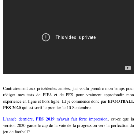
Contrairement aux précédentes années, j'ai voulu prendre mon temps pour
rédiger mes tests de FIFA et de PES pour vraiment approfondir mon
EFOOTBALL
expérience en ligne et hors ligne. Et je commence donc par
PES 2020
qui est sorti le premier le 10 Septembre.
PES 2019
L'année dernière,
m'avait fait forte impression
, est-ce que la
version 2020 garde le cap de la voie de la progression vers la perfection du
jeu de football?