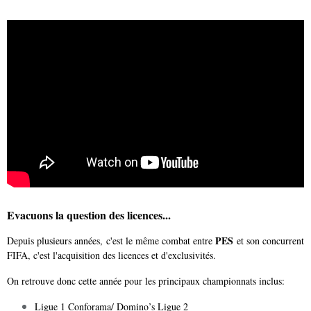
Evacuons la question des licences...
PES
Depuis plusieurs années, c'est le même combat entre
et son concurrent
FIFA, c'est l'acquisition des licences et d'exclusivités.
On retrouve donc cette année pour les principaux championnats inclus:
Ligue 1 Conforama/
Domino’s Ligue 2