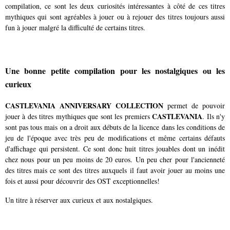
compilation, ce sont les deux curiosités intéressantes à côté de ces titres
mythiques qui sont agréables à jouer ou à rejouer des titres toujours aussi
fun à jouer malgré la difficulté de certains titres.
Une bonne petite compilation pour les nostalgiques ou les
curieux
CASTLEVANIA ANNIVERSARY COLLECTION
permet de pouvoir
CASTLEVANIA
jouer à des titres mythiques que sont les premiers
. Ils n'y
sont pas tous mais on a droit aux débuts de la licence dans les conditions de
jeu de l'époque avec très peu de modifications et même certains défauts
d'affichage qui persistent. Ce sont donc huit titres jouables dont un inédit
chez nous pour un peu moins de 20 euros. Un peu cher pour l'ancienneté
des titres mais ce sont des titres auxquels il faut avoir jouer au moins une
fois et aussi pour découvrir des OST exceptionnelles!
Un titre à réserver aux curieux et aux nostalgiques.