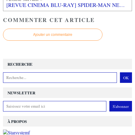
[REVUE CINEMA BLU-RAY] SPIDER-MAN NEW GENERATION
COMMENTER CET ARTICLE
Ajouter un commentaire
RECHERCHE
NEWSLETTER
À PROPOS