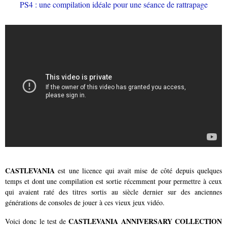
CASTLEVANIA
est une licence qui avait mise de côté depuis quelques
temps et dont une compilation est sortie récemment pour permettre à ceux
qui avaient raté des titres sortis au siècle dernier sur des anciennes
générations de consoles de jouer à ces vieux jeux vidéo.
CASTLEVANIA ANNIVERSARY COLLECTION
Voici donc le test de