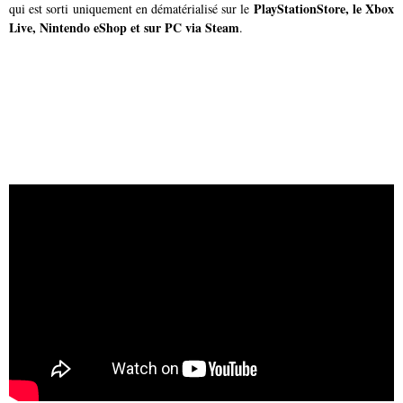
PlayStationStore, le Xbox
qui est sorti uniquement en dématérialisé sur le
Live, Nintendo eShop et sur PC via Steam
.