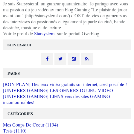
Je suis Starsystemf, un gameur quarantenaire. Je partage avec vous
ma passion du jeu vidéo av mon blog Gaming "Le plaisir de jouer
avant tout" (http://starsystemf.com/) d'OST, de vies de gameurs av
des interviews de passionnés et également je parle de ciné, bande
dessinée, musique et de lecture.
Voir le profil de
Starsystemf
sur le portail Overblog
SUIVEZ-MOI
PAGES
[BON PLAN] Des jeux vidéo gratuits sur internet, c'est possible !
[UNIVERS GAMING] LES GENRES DU JEU VIDEO
[UNIVERS GAMING] LIENS vers des sites GAMING
incontournables!
CATÉGORIES
Mes Coups De Coeur (1194)
Tests (1110)