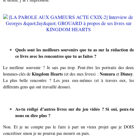
Quels sont les meilleurs souvenirs que tu as sur la rédaction de
ce livre avec les rencontres que tu as faites ?
Le meilleur souvenir ? Je sais pas trop. Peut-être les portraits des deux
Kingdom Hearts
Nomura
Disney
hommes-clés de
(et des mes livres) :
et
.
La plus belle rencontre ? Les jeux eux-mêmes (et à travers eux, les
différents gens qui ont travaillé dessus).
As-tu rédigé d’autres livres sur du jeu vidéo ? Si oui, peux-tu
nous en dire plus ?
Non. Et je ne compte pas le faire à part un vieux projet que je DOIS
concrétiser sinon je ne pourrai pas mourir en paix.