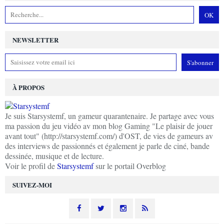
NEWSLETTER
À PROPOS
Je suis Starsystemf, un gameur quarantenaire. Je partage avec vous
ma passion du jeu vidéo av mon blog Gaming "Le plaisir de jouer
avant tout" (http://starsystemf.com/) d'OST, de vies de gameurs av
des interviews de passionnés et également je parle de ciné, bande
dessinée, musique et de lecture.
Voir le profil de
Starsystemf
sur le portail Overblog
SUIVEZ-MOI