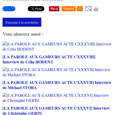
Repost
0
S'inscrire à la newsletter
Vous aimerez aussi :
[LA PAROLE AUX GAMEURS ACTE CXXXVIII]
Interview de Célia HODENT
[LA PAROLE AUX GAMEURS ACTE CXXXVII] Interview
de Michael STORA
[LA PAROLE AUX GAMEURS ACTE CXXXVI] Interview
de Christophe GERIN