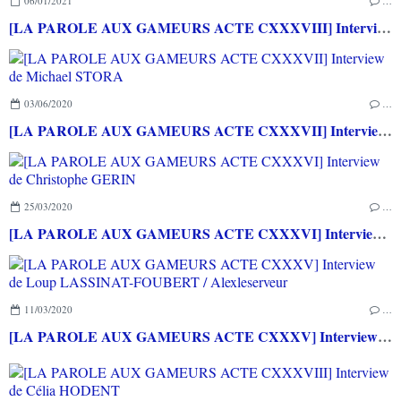
06/01/2021
…
[LA PAROLE AUX GAMEURS ACTE CXXXVIII] Interview de Célia HODENT
03/06/2020
…
[LA PAROLE AUX GAMEURS ACTE CXXXVII] Interview de Michael STORA
25/03/2020
…
[LA PAROLE AUX GAMEURS ACTE CXXXVI] Interview de Christophe GERIN
11/03/2020
…
[LA PAROLE AUX GAMEURS ACTE CXXXV] Interview de Loup LASSINAT-FOUBERT / Alexleserveur