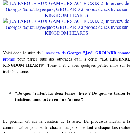
Georges "Jay" GROUARD
Voici donc la suite de
l'interview de
comme
"LA LEGENDE
promis
pour parler plus des ouvrages qu'il a écrit:
KINGDOM HEARTS"
Tome 1 et 2 avec quelques petites infos sur le
troisième tome.
"De quoi traitent les deux tomes livre ? De quoi va traiter le
troisième tome prévu en fin d’année ?
Le premier est sur la création de la série. Du processus mental à la
communication pour sortir chacun des jeux ; le tout à chaque fois resitué