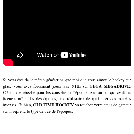
Si vous êtes de la même génération que moi que vous aimez le hockey sur
NHL
SEGA MEGADRIVE
glace vous avez forcément jouer aux
sur
.
C'était une réussite pour les consoles de l'époque avec un jeu qui avait les
licences officielles des équipes, une réalisation de qualité et des matches
OLD TIME HOCKEY
intenses. Et bien,
va toucher votre cœur de gameur
car il reprend le type de vue de l'époque...