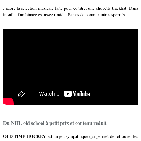
J'adore la sélection musicale faite pour ce titre, une chouette tracklist! Dans
la salle, l'ambiance est assez timide. Et pas de commentaires sportifs.
Du NHL old school à petit prix et contenu reduit
OLD TIME HOCKEY
est un jeu sympathique qui permet de retrouver les