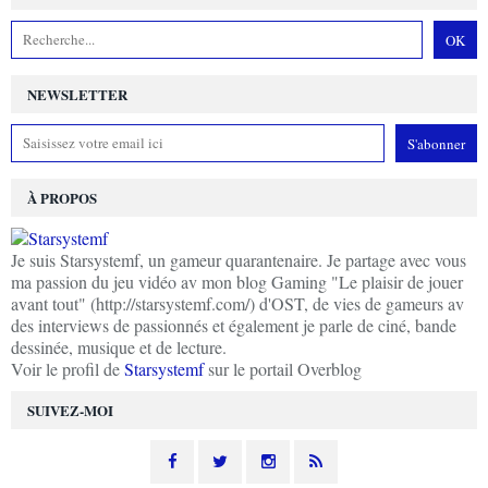
NEWSLETTER
À PROPOS
Je suis Starsystemf, un gameur quarantenaire. Je partage avec vous
ma passion du jeu vidéo av mon blog Gaming "Le plaisir de jouer
avant tout" (http://starsystemf.com/) d'OST, de vies de gameurs av
des interviews de passionnés et également je parle de ciné, bande
dessinée, musique et de lecture.
Voir le profil de
Starsystemf
sur le portail Overblog
SUIVEZ-MOI