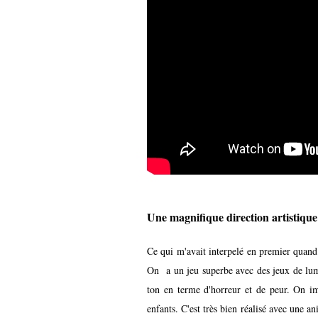
Une magnifique direction artistique
Ce qui m'avait interpelé en premier quand j
On a un jeu superbe avec des jeux de lumi
ton en terme d'horreur et de peur. On ima
enfants. C'est très bien réalisé avec une 