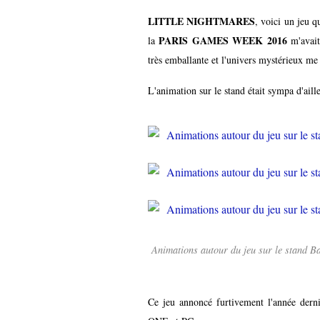
LITTLE NIGHTMARES
, voici un jeu q
PARIS GAMES WEEK 2016
la
m'avait
très emballante et l'univers mystérieux me
L'animation sur le stand était sympa d'aill
Animations autour du jeu sur le stand 
Ce jeu annoncé furtivement l'année dern