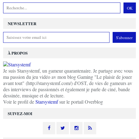
NEWSLETTER
À PROPOS
Je suis Starsystemf, un gameur quarantenaire. Je partage avec vous
ma passion du jeu vidéo av mon blog Gaming "Le plaisir de jouer
avant tout" (http://starsystemf.com/) d'OST, de vies de gameurs av
des interviews de passionnés et également je parle de ciné, bande
dessinée, musique et de lecture.
Voir le profil de
Starsystemf
sur le portail Overblog
SUIVEZ-MOI