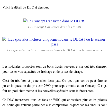
Voici le détail du DLC si dessous.
Le Concept Car livrée dans le DLC#1
Les spéciales incluses uniquement dans le DLC#1 ou le season pass
Les spéciales proposées sont de bons tracés nerveux et surtout très sinueux
pour tester vos capacités de freinage et de prises de virage.
C'est du très bon et je ne m'en lasse pas. On peut par contre peut être se
poser la question du prix car 7€99 pour sept circuits et un Concept Car ça
fait un poil cher même si les nouvelles spéciales sont intéressantes.
Ce DLC intéressera tous les fans de WRC qui en veulent plus et les pilotes
en herbe qui veulent participer à la compétition eSport car les circuits sont