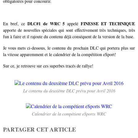
obligatoires pour concourir.
DLC#1 de WRC 5
FINESSE ET TECHNIQUE
En bref, ce
appelé
apporte de nouvelles spéciales qui sont effectivement très techniques, très
fun à faire et il rajoute du contenu déjà conséquent de la version de la base.
Je vous mets ci-dessous, le contenu du prochain DLC qui portera plus sur
la vitesse apparemment et le calendrier de la compétition eSport!
Sur ce, je retrouve sur ces superbes tracés de rallye!
Le contenu du deuxième DLC prévu pour Avril 2016
Calendrier de la compétient eSports WRC
PARTAGER CET ARTICLE