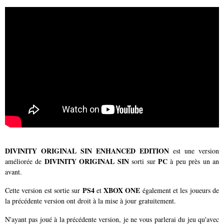
DIVINITY ORIGINAL SIN ENHANCED EDITION
est une version
DIVINITY ORIGINAL SIN
PC
améliorée de
sorti sur
à peu près un an
avant.
PS4
XBOX ONE
Cette version est sortie sur
et
également et les joueurs de
la précédente version ont droit à la mise à jour gratuitement.
N'ayant pas joué à la précédente version, je ne vous parlerai du jeu qu'avec