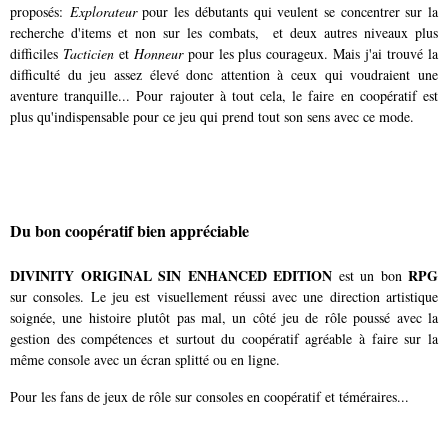
proposés:
Explorateur
pour les débutants qui veulent se concentrer sur la
recherche d'items et non sur les combats, et deux autres niveaux plus
difficiles
Tacticien
et
Honneur
pour les plus courageux. Mais j'ai trouvé la
difficulté du jeu assez élevé donc attention à ceux qui voudraient une
aventure tranquille... Pour rajouter à tout cela, le faire en coopératif est
plus qu'indispensable pour ce jeu qui prend tout son sens avec ce mode.
Du bon coopératif bien appréciable
DIVINITY ORIGINAL SIN ENHANCED EDITION
RPG
est un bon
sur consoles. Le jeu est visuellement réussi avec une direction artistique
soignée, une histoire plutôt pas mal, un côté jeu de rôle poussé avec la
gestion des compétences et surtout du coopératif agréable à faire sur la
même console avec un écran splitté ou en ligne.
Pour les fans de jeux de rôle sur consoles en coopératif et téméraires...