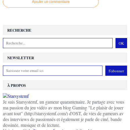
Ajouter un commentaire
RECHERCHE
NEWSLETTER
À PROPOS
Je suis Starsystemf, un gameur quarantenaire. Je partage avec vous
ma passion du jeu vidéo av mon blog Gaming "Le plaisir de jouer
avant tout" (http://starsystemf.com/) d'OST, de vies de gameurs av
des interviews de passionnés et également je parle de ciné, bande
dessinée, musique et de lecture.