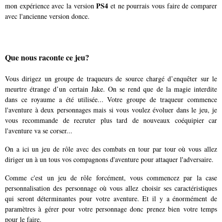
PS4
mon expérience avec la version
et ne pourrais vous faire de comparer
avec l'ancienne version donce.
Que nous raconte ce jeu?
Vous dirigez un groupe de traqueurs de source chargé d’enquêter sur le
meurtre étrange d’un certain Jake. On se rend que de la magie interdite
dans ce royaume a été utilisée... Votre groupe de traqueur commence
l'aventure à deux personnages mais si vous voulez évoluer dans le jeu, je
vous recommande de recruter plus tard de nouveaux coéquipier car
l'aventure va se corser...
On a ici un jeu de rôle avec des combats en tour par tour où vous allez
diriger un à un tous vos compagnons d'aventure pour attaquer l'adversaire.
Comme c'est un jeu de rôle forcément, vous commencez par la case
personnalisation des personnage où vous allez choisir ses caractéristiques
qui seront déterminantes pour votre aventure. Et il y a énormément de
paramètres à gérer pour votre personnage donc prenez bien votre temps
pour le faire.