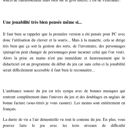
Une jouabilité très bien pensée même si...
Il faut bien se rappeler que la première version a été pensée pour PC avec
donc l'utilisation du clavier et la souris... Mais à la manette, cela se dirige
très bien que ça soit la gestion des sorts, de l'inventaire, des personnages
(puisqu'on peut changer de personnages pour incarner celui que l'on veut).
Alors la prise en mains n'est pas immédiate et heureusement que le
didacticiel est au programme du début du jeu car sans celui-ci la jouabilité
serait difficilement accessible il faut bien le reconnaitre...
L'ambiance sonore du jeu est très sympa avec de bonnes musiques qui
rentrent complètement dans l'univers du jeu et des doublages en anglais
de
bonne facture
(sous-titrés je vous rassure). Les menus sont entièrement en
français.
La durée de vie a l'air démentielle vu tout le contenu du jeu. En plus, vous
pouvez faire le jeu avec les trois niveaux de difficulté