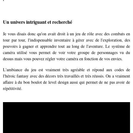
Un univers intriguant et recherché
Je vous disais donc qu'on avait droit à un jeu de rôle avec des combats en
tour par tour, l'indispensable inventaire à gérer avec de l'exploration, des
pouvoirs à gagner et apprendre tout au long de l'aventure. Le système de
caméra utilisé vous permet de voir votre groupe de personnages vu du
dessus mais vous pouvez régler votre caméra en fonction de vos envies.
L'ambiance du jeu est vraiment très agréable et répond aux codes de
l'héroic fantasy avec des décors très travaillés et très réussis. On a vraiment
affaire à du bon boulot de level design aussi qui permet de ne pas avoir de
répétitivité.