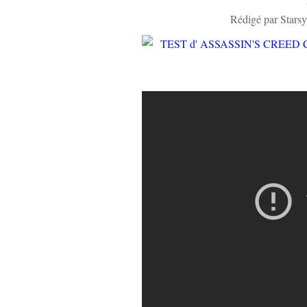
Rédigé par Starsy