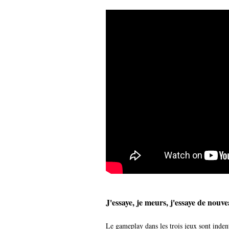
J'essaye, je meurs, j'essaye de nouv
Le gameplay dans les trois jeux sont inden