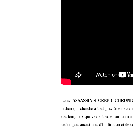
ASSASSIN'S CREED CHRONI
Dans
indien qui cherche à tout prix (même au 
des templiers qui veulent voler un diamant 
techniques ancestrales d'infiltration et de c