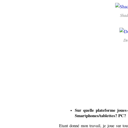
Shad
De
Sur quelle plateforme joues
Smartphones/tablettes? PC?
Etant donné mon travail, je joue sur tout