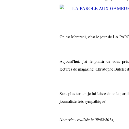
On est Mercredi, c'est le jour de LA
Aujourd'hui, j'ai le plaisir de vous pré
lectures de magazine: Christophe Butelet
Sans plus tarder, je lui laisse donc la par
journaliste très sympathique!
(Interview réalisée le 09/02/2015)