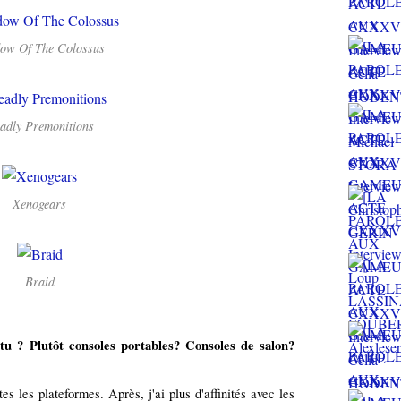
ow Of The Colossus
adly Premonitions
Xenogears
Braid
-tu ?
Plutôt consoles portables? Consoles de salon?
es les plateformes. Après, j'ai plus d'affinités avec les