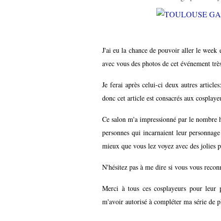
J'ai eu la chance de pouvoir aller le wee
avec vous des photos de cet événement trè
Je ferai après celui-ci deux autres article
donc cet article est consacrés aux cosplaye
Ce salon m'a impressionné par le nombre h
personnes qui incarnaient leur personnage
mieux que vous lez voyez avec des jolies p
N'hésitez pas à me dire si vous vous reconn
Merci à tous ces cosplayeurs pour leur
m'avoir autorisé à compléter ma série de p