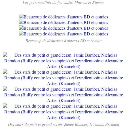
Les personnalités du jeu vidéo: Marcus et Kayane
Beaucoup de dédicaces d'auteurs BD et comics
Des stars du petit et grand écran: Jamie Bamber, Nicholas Brendon