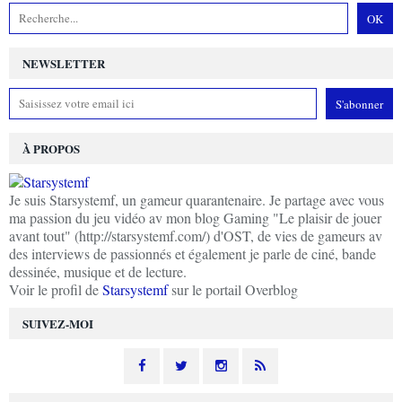
NEWSLETTER
À PROPOS
Je suis Starsystemf, un gameur quarantenaire. Je partage avec vous
ma passion du jeu vidéo av mon blog Gaming "Le plaisir de jouer
avant tout" (http://starsystemf.com/) d'OST, de vies de gameurs av
des interviews de passionnés et également je parle de ciné, bande
dessinée, musique et de lecture.
Voir le profil de
Starsystemf
sur le portail Overblog
SUIVEZ-MOI