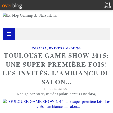
MENU
,
TGS2015
UNIVERS GAMING
TOULOUSE GAME SHOW 2015:
UNE SUPER PREMIÈRE FOIS!
LES INVITÉS, L'AMBIANCE DU
SALON...
2 DÉCEMBRE 2015
Rédigé par Starsystemf et publié depuis Overblog