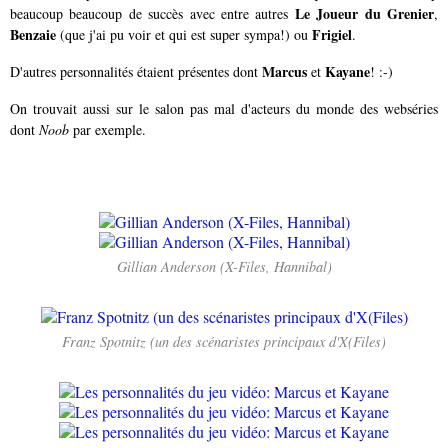
Le Joueur du Grenier
beaucoup beaucoup de succès avec entre autres
,
Benzaie
Frigiel
(que j'ai pu voir et qui est super sympa!) ou
.
Marcus
Kayane
D'autres personnalités étaient présentes dont
et
! :-)
On trouvait aussi sur le salon pas mal d'acteurs du monde des webséries
dont
Noob
par exemple.
Gillian Anderson (X-Files, Hannibal)
Franz Spotnitz (un des scénaristes principaux d'X(Files)