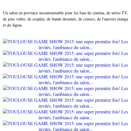
Un salon en province incontournable pour les fans de
cinéma, de séries TV,
de jeux vidéo, de cosplay, de bande dessinée, de comics, de l'univers manga
et du Japon.