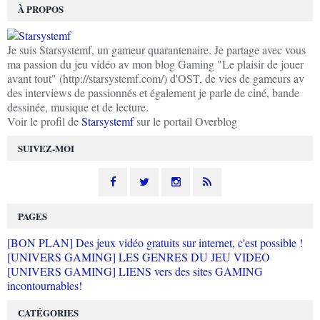
À PROPOS
Je suis Starsystemf, un gameur quarantenaire. Je partage avec vous
ma passion du jeu vidéo av mon blog Gaming "Le plaisir de jouer
avant tout" (http://starsystemf.com/) d'OST, de vies de gameurs av
des interviews de passionnés et également je parle de ciné, bande
dessinée, musique et de lecture.
Voir le profil de
Starsystemf
sur le portail Overblog
SUIVEZ-MOI
PAGES
[BON PLAN] Des jeux vidéo gratuits sur internet, c'est possible !
[UNIVERS GAMING] LES GENRES DU JEU VIDEO
[UNIVERS GAMING] LIENS vers des sites GAMING
incontournables!
CATÉGORIES