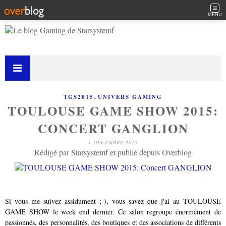
MENU
,
TGS2015
UNIVERS GAMING
TOULOUSE GAME SHOW 2015:
CONCERT GANGLION
1 DÉCEMBRE 2015
Rédigé par Starsystemf et publié depuis Overblog
Si vous me suivez assidument ;-), vous savez que j'ai au TOULOUSE
GAME SHOW le week end dernier. Ce salon regroupe énormément de
passionnés, des personnalités, des boutiques et des associations de différents