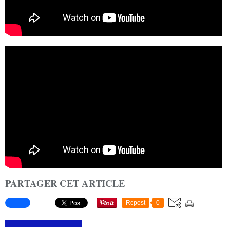
PARTAGER CET ARTICLE
Repost
0