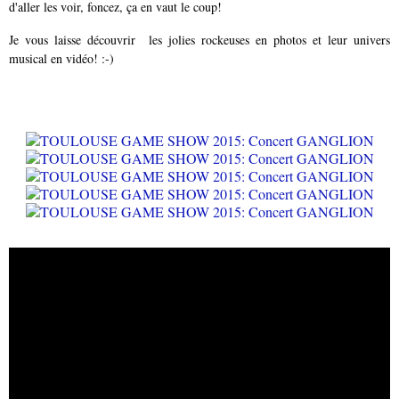
d'aller les voir, foncez, ça en vaut le coup!
Je vous laisse découvrir les jolies rockeuses en photos et leur univers
musical en vidéo! :-)