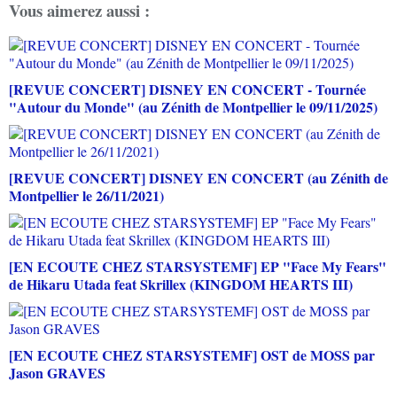
Vous aimerez aussi :
[REVUE CONCERT] DISNEY EN CONCERT - Tournée
"Autour du Monde" (au Zénith de Montpellier le 09/11/2025)
[REVUE CONCERT] DISNEY EN CONCERT (au Zénith de
Montpellier le 26/11/2021)
[EN ECOUTE CHEZ STARSYSTEMF] EP "Face My Fears"
de Hikaru Utada feat Skrillex (KINGDOM HEARTS III)
[EN ECOUTE CHEZ STARSYSTEMF] OST de MOSS par
Jason GRAVES