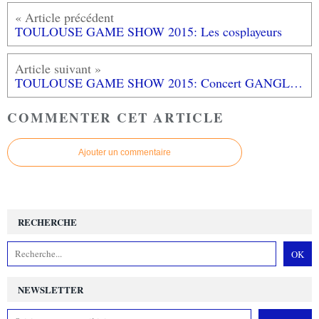
TOULOUSE GAME SHOW 2015: Les cosplayeurs
TOULOUSE GAME SHOW 2015: Concert GANGLION
COMMENTER CET ARTICLE
Ajouter un commentaire
RECHERCHE
NEWSLETTER