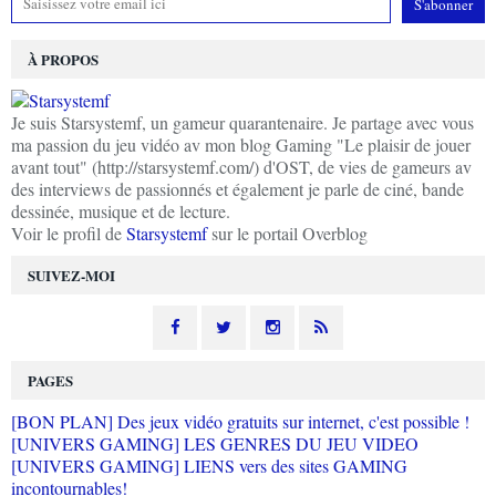
À PROPOS
Je suis Starsystemf, un gameur quarantenaire. Je partage avec vous
ma passion du jeu vidéo av mon blog Gaming "Le plaisir de jouer
avant tout" (http://starsystemf.com/) d'OST, de vies de gameurs av
des interviews de passionnés et également je parle de ciné, bande
dessinée, musique et de lecture.
Voir le profil de
Starsystemf
sur le portail Overblog
SUIVEZ-MOI
PAGES
[BON PLAN] Des jeux vidéo gratuits sur internet, c'est possible !
[UNIVERS GAMING] LES GENRES DU JEU VIDEO
[UNIVERS GAMING] LIENS vers des sites GAMING
incontournables!