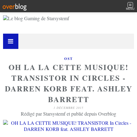
MENU
OST
OH LA LA CETTE MUSIQUE!
TRANSISTOR IN CIRCLES -
DARREN KORB FEAT. ASHLEY
BARRETT
1 DÉCEMBRE 2015
Rédigé par Starsystemf et publié depuis Overblog