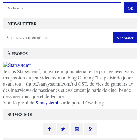
NEWSLETTER
À PROPOS
Je suis Starsystemf, un gameur quarantenaire. Je partage avec vous
ma passion du jeu vidéo av mon blog Gaming "Le plaisir de jouer
avant tout" (http://starsystemf.com/) d'OST, de vies de gameurs av
des interviews de passionnés et également je parle de ciné, bande
dessinée, musique et de lecture.
Voir le profil de
Starsystemf
sur le portail Overblog
SUIVEZ-MOI