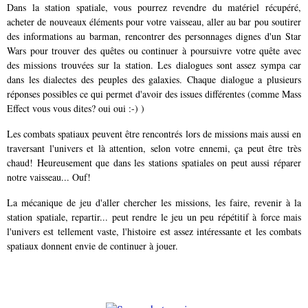
Dans la station spatiale, vous pourrez revendre du matériel récupéré,
acheter de nouveaux éléments pour votre vaisseau, aller au bar pou soutirer
des informations au barman, rencontrer des personnages dignes d'un Star
Wars pour trouver des quêtes ou continuer à poursuivre votre quête avec
des missions trouvées sur la station. Les dialogues sont assez sympa car
dans les dialectes des peuples des galaxies. Chaque dialogue a plusieurs
réponses possibles
ce qui permet d'avoir des issues différentes (comme Mass
Effect vous vous dites? oui oui :-) )
Les combats spatiaux peuvent être rencontrés lors de missions mais aussi en
traversant l'univers et là attention, selon votre ennemi, ça peut être très
chaud! Heureusement que dans les stations spatiales on peut aussi réparer
notre vaisseau... Ouf!
La mécanique de jeu d'aller chercher les missions, les faire, revenir à la
station spatiale, repartir... peut rendre le jeu un peu répétitif à force mais
l'univers est tellement vaste, l'histoire est assez intéressante et les combats
spatiaux donnent envie de continuer à jouer.