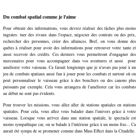
Du combat spatial comme je l'aime
Pour obtenir des informations, vous devrez réaliser des tâches plus moins
ingrates: tuer des rivaux dans l'espace, négocier des contrats ou des prix,
rechercher des personnes, créer des allainces. Bref, on vous donne des
quêtes à réaliser pour avoir des informations pour retrouver votre tante et
aussi recevoir des crédits. Ces derniers vous permettront d'engagner des
mercenaires pour vous accompagner dans vos aventures et aussi pour
améliorer votre vaisseau. Ca faisait longtemps que je n'avais pas joué à un
jeu de combats spatiaux aussi fun à jouer pour les combats et surtout où on
peut personnaliser le vaisseau grâce à des boucliers ou des canons plus
puissants par exemple. Cela vous arrangera de l'améliorer car les combats
au début ne sont pas évidents.
Pour trouver les missions, vous allez aller de stations spatiales en stations
spatiales. Pour cela, vous allez vous balader dans l'univers grâce à votre
vaisseau. Lorsque vous arrivez dans une station spatiale, le spectacle est
moins sympathique car, on se balade à l'intérieur grâce à un menu fixe... Ca
aurait été sympa de se promener comme dans Mass Effect dans la Citadelle.