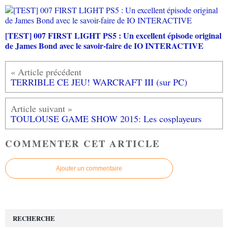
[TEST] 007 FIRST LIGHT PS5 : Un excellent épisode original
de James Bond avec le savoir-faire de IO INTERACTIVE
TERRIBLE CE JEU! WARCRAFT III (sur PC)
TOULOUSE GAME SHOW 2015: Les cosplayeurs
COMMENTER CET ARTICLE
Ajouter un commentaire
RECHERCHE