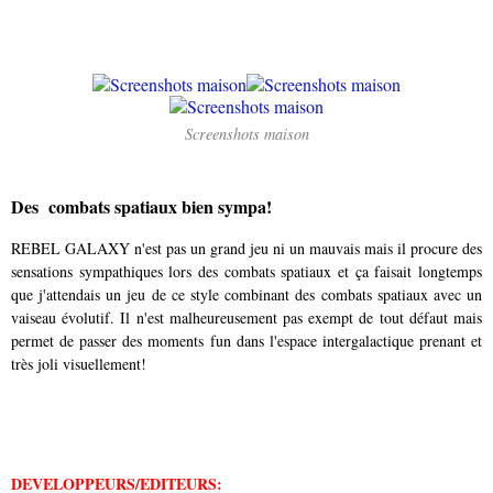
Screenshots maison
Des combats spatiaux bien sympa!
REBEL GALAXY n'est pas un grand jeu ni un mauvais mais il procure des
sensations sympathiques lors des combats spatiaux et ça faisait longtemps
que j'attendais un jeu de ce style combinant des combats spatiaux avec un
vaiseau évolutif. Il n'est malheureusement pas exempt de tout défaut mais
permet de passer des moments fun dans l'espace intergalactique prenant et
très joli visuellement!
DEVELOPPEURS/EDITEURS: