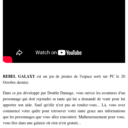
REBEL GALAXY
est un jeu de pirates de l'espace sorti sur PC le 20
Octobre dernier.
Dans ce jeu développé par Double Damage, vous suivez les aventures d'un
personnage qui doit rejoindre sa tante qui lui a demandé de venir pour lui
apporter son aide. Sauf qu'elle n'est pas au rendez-vous... Là, vous avez
commencé votre quête pour retrouver votre tante grace aux informations
que les personnages que vous allez rencontrer. Malheureusement pour vous,
vous êtes dans une galaxie où rien n'est gratuit...