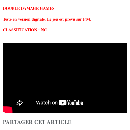
DOUBLE DAMAGE GAMES
Testé en version digitale. Le jeu est prévu sur PS4.
CLASSIFICATION : NC
PARTAGER CET ARTICLE