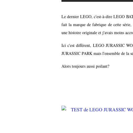
Le dernier LEGO, c'est-à-dire LEGO BATM
fait la marque de fabrique de cette série,
une histoire originale et j'avais moins acc
Ici c'est différent, LEGO JURASSIC WOR
JURASSIC PARK mais l'ensemble de la séri
Alors toujours aussi poilant?