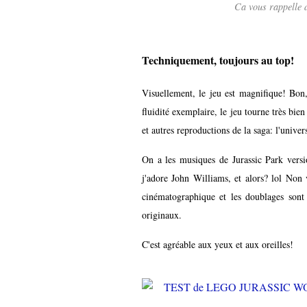
Ca vous rappelle d
Techniquement, toujours au top!
Visuellement, le jeu est magnifique! Bon
fluidité exemplaire, le jeu tourne très bie
et autres reproductions de la saga: l'univer
On a les musiques de Jurassic Park versi
j'adore John Williams, et alors? lol Non 
cinématographique et les doublages sont
originaux.
C'est agréable aux yeux et aux oreilles!