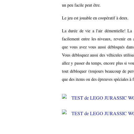
un peu facile peut être.
Le jeu est jouable en coopératif à deux.
La durée de vie a l'air démentielle! La
facilement entre les niveaux, revenir en 
que vous avez vous aussi débloqués dans 
Vous débloquez aussi des véhicules utilisa
allez y passer du temps, encore plus si vou
tout débloquer (toujours beaucoup de pers
que des items ou des épreuves spéciales à 