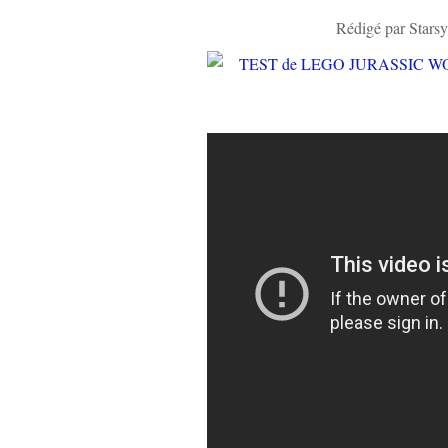
Rédigé par Starsy