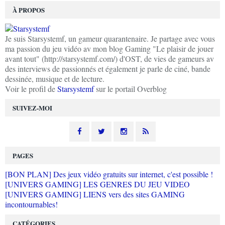
À PROPOS
Je suis Starsystemf, un gameur quarantenaire. Je partage avec vous
ma passion du jeu vidéo av mon blog Gaming "Le plaisir de jouer
avant tout" (http://starsystemf.com/) d'OST, de vies de gameurs av
des interviews de passionnés et également je parle de ciné, bande
dessinée, musique et de lecture.
Voir le profil de
Starsystemf
sur le portail Overblog
SUIVEZ-MOI
PAGES
[BON PLAN] Des jeux vidéo gratuits sur internet, c'est possible !
[UNIVERS GAMING] LES GENRES DU JEU VIDEO
[UNIVERS GAMING] LIENS vers des sites GAMING
incontournables!
CATÉGORIES