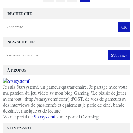
RECHERCHE
NEWSLETTER
À PROPOS
Je suis Starsystemf, un gameur quarantenaire. Je partage avec vous
ma passion du jeu vidéo av mon blog Gaming "Le plaisir de jouer
avant tout" (http://starsystemf.com/) d'OST, de vies de gameurs av
des interviews de passionnés et également je parle de ciné, bande
dessinée, musique et de lecture.
Voir le profil de
Starsystemf
sur le portail Overblog
SUIVEZ-MOI