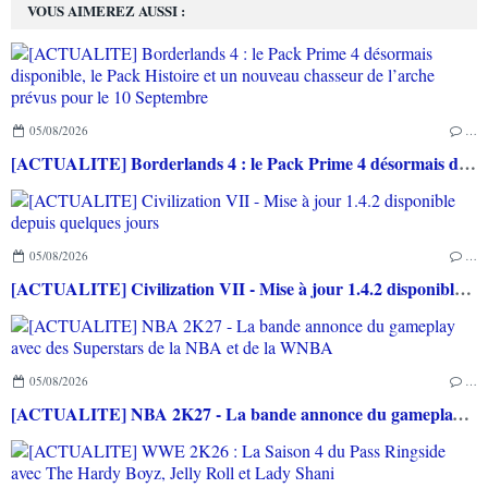
VOUS AIMEREZ AUSSI :
05/08/2026
…
[ACTUALITE] Borderlands 4 : le Pack Prime 4 désormais disponible, le Pack Histoire et un nouveau chasseur de l’arche prévus pour le 10 Septembre
05/08/2026
…
[ACTUALITE] Civilization VII - Mise à jour 1.4.2 disponible depuis quelques jours
05/08/2026
…
[ACTUALITE] NBA 2K27 - La bande annonce du gameplay avec des Superstars de la NBA et de la WNBA