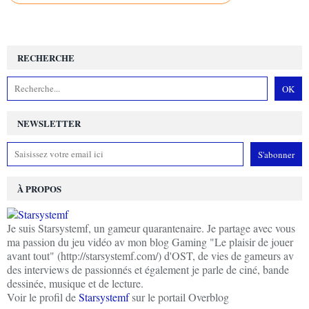
RECHERCHE
NEWSLETTER
À PROPOS
Je suis Starsystemf, un gameur quarantenaire. Je partage avec vous
ma passion du jeu vidéo av mon blog Gaming "Le plaisir de jouer
avant tout" (http://starsystemf.com/) d'OST, de vies de gameurs av
des interviews de passionnés et également je parle de ciné, bande
dessinée, musique et de lecture.
Voir le profil de
Starsystemf
sur le portail Overblog