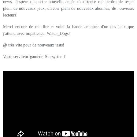
news. J'espère que cette nouvelle année d'existence me perdra de tester
plein de nouveaux jeux, d'avoir plein de nouveaux abonnés, de nouveaux
lecteurs!
Merci encore de me lire et voici la bande annonce d'un des jeux que
j'attend avec impatience: Watch_Dogs!
@ très vite pour de nouveaux tests!
Votre serviteur-gameur, Starsystemf