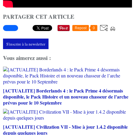
PARTAGER CET ARTICLE
Repost
0
S'inscrire à la newsletter
Vous aimerez aussi :
[ACTUALITE] Borderlands 4 : le Pack Prime 4 désormais
disponible, le Pack Histoire et un nouveau chasseur de l’arche
prévus pour le 10 Septembre
[ACTUALITE] Civilization VII - Mise à jour 1.4.2 disponible
depuis quelques jours