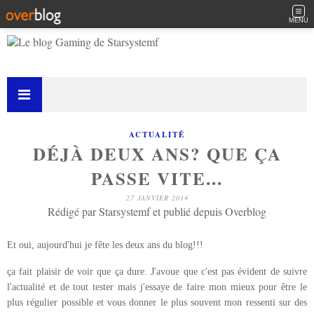
MENU
ACTUALITÉ
DÉJÀ DEUX ANS? QUE ÇA
PASSE VITE...
27 JANVIER 2014
Rédigé par Starsystemf et publié depuis Overblog
Et oui, aujourd'hui je fête les deux ans du blog!!!
ça fait plaisir de voir que ça dure. J'avoue que c'est pas évident de suivre
l'actualité et de tout tester mais j'essaye de faire mon mieux pour être le
plus régulier possible et vous donner le plus souvent mon ressenti sur des