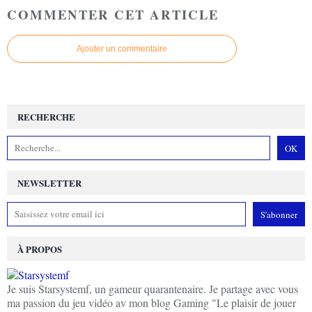
COMMENTER CET ARTICLE
Ajouter un commentaire
RECHERCHE
NEWSLETTER
À PROPOS
Je suis Starsystemf, un gameur quarantenaire. Je partage avec vous
ma passion du jeu vidéo av mon blog Gaming "Le plaisir de jouer