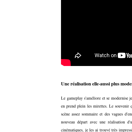
Une réalisation elle-aussi plus mod
Le gameplay s'améliore et se modernise je 
en prend plein les mirettes. Le souvenir q
scène assez sommaire et des vagues d'enn
nouveau départ avec une réalisation d'
cinématiques, je les ai trouvé très impress