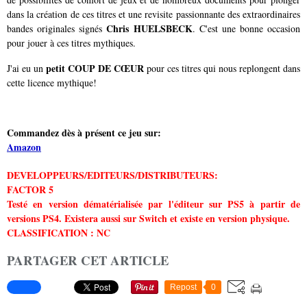
dans la création de ces titres et une revisite passionnante des extraordinaires
Chris HUELSBECK
bandes originales signés
. C'est une bonne occasion
pour jouer à ces titres mythiques.
petit COUP DE CŒUR
J'ai eu un
pour ces titres qui nous replongent dans
cette licence mythique!
Commandez dès à présent ce jeu sur:
Amazon
DEVELOPPEURS/EDITEURS/DISTRIBUTEURS:
FACTOR 5
Testé en version dématérialisée par l'éditeur sur PS5 à partir de
versions PS4. Existera aussi sur Switch et existe en version physique.
CLASSIFICATION : NC
PARTAGER CET ARTICLE
Repost
0