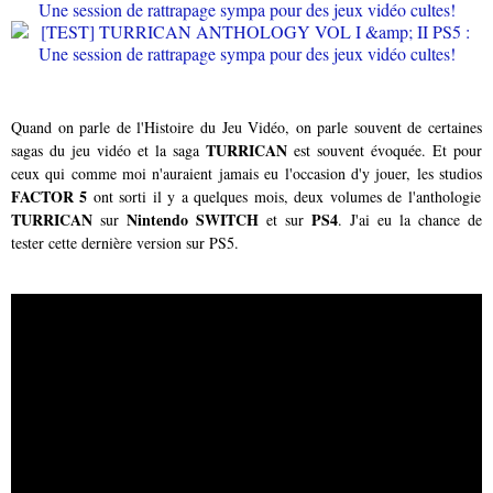
Quand on parle de l'Histoire du Jeu Vidéo, on parle souvent de certaines
TURRICAN
sagas du jeu vidéo et la saga
est souvent évoquée. Et pour
ceux qui comme moi n'auraient jamais eu l'occasion d'y jouer, les studios
FACTOR 5
ont sorti il y a quelques mois, deux volumes de l'anthologie
TURRICAN
Nintendo SWITCH
PS4
sur
et sur
. J'ai eu la chance de
tester cette dernière version sur PS5.