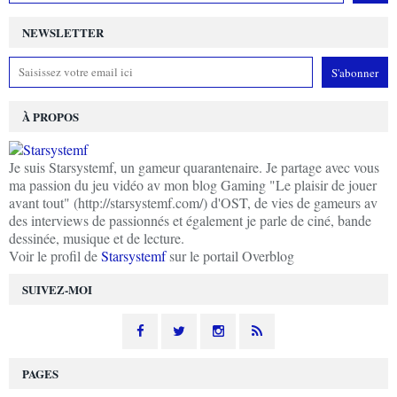
NEWSLETTER
À PROPOS
Je suis Starsystemf, un gameur quarantenaire. Je partage avec vous
ma passion du jeu vidéo av mon blog Gaming "Le plaisir de jouer
avant tout" (http://starsystemf.com/) d'OST, de vies de gameurs av
des interviews de passionnés et également je parle de ciné, bande
dessinée, musique et de lecture.
Voir le profil de
Starsystemf
sur le portail Overblog
SUIVEZ-MOI
PAGES