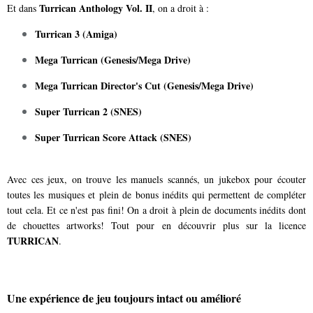
Turrican Anthology Vol. II
Et dans
, on a droit à :
Turrican 3 (Amiga)
Mega Turrican (Genesis/Mega Drive)
Mega Turrican Director's Cut (Genesis/Mega Drive)
Super Turrican 2 (SNES)
Super Turrican Score Attack (SNES)
Avec ces jeux, on trouve les manuels scannés, un jukebox pour écouter
toutes les musiques et plein de bonus inédits qui permettent de compléter
tout cela. Et ce n'est pas fini! On a droit à plein de documents inédits dont
de chouettes artworks! Tout pour en découvrir plus sur la licence
TURRICAN
.
Une expérience de jeu toujours intact ou amélioré