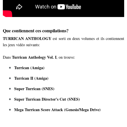
Que contiennent ces compilations?
TURRICAN ANTHOLOGY
est sorti en deux volumes et ils contiennent
les jeux vidéo suivants:
Turrican Anthology Vol. I
Dans
, on trouve:
Turrican (Amiga)
Turrican II (Amiga)
Super Turrican (SNES)
Super Turrican Director's Cut (SNES)
Mega Turrican Score Attack (Genesis/Mega Drive)