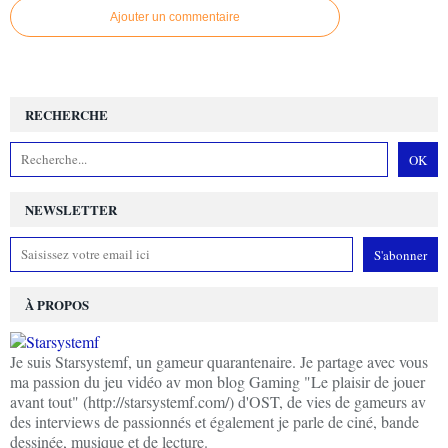
Ajouter un commentaire
RECHERCHE
NEWSLETTER
À PROPOS
Je suis Starsystemf, un gameur quarantenaire. Je partage avec vous
ma passion du jeu vidéo av mon blog Gaming "Le plaisir de jouer
avant tout" (http://starsystemf.com/) d'OST, de vies de gameurs av
des interviews de passionnés et également je parle de ciné, bande
dessinée, musique et de lecture.