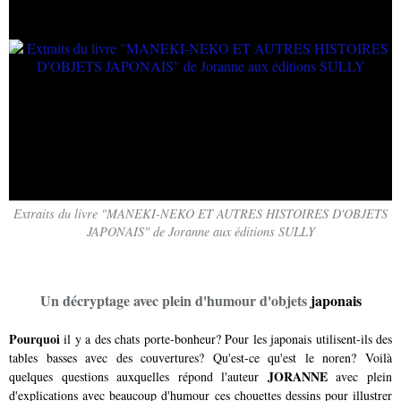
Extraits du livre "MANEKI-NEKO ET AUTRES HISTOIRES D'OBJETS
JAPONAIS" de Joranne aux éditions SULLY
Un décryptage avec plein d'humour d'objets
japonais
Pourquoi
il y a des chats porte-bonheur? Pour les japonais utilisent-ils des
tables basses avec des couvertures? Qu'est-ce qu'est le noren? Voilà
JORANNE
quelques questions auxquelles répond l'auteur
avec plein
d'explications avec beaucoup d'humour ces chouettes dessins pour illustrer