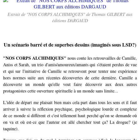
Extrait de "NOS CORPS ALCHIMIQUES" de Thomas GILBERT aux
éditions DARGAUD
Un scénario barré et de superbes dessins (imaginés sous LSD?)
"NOS CORPS ALCHIMIQUES"
nous conte les retrouvailles de Camille,
Aniss et Sarah, un trio d'amis/amoureux/amants qui s'étaient perdus de vue
et qui sur l'initiative de Camille se retrouvent pour tenter une expérience
hors normes suite aux récentes découvertes de cette dernière. Camille a
découverte un monde qu'elle veut faire découvrir aux deux autres
protagonistes cette ouverture spirituelle à un monde sans limite...
L'idée de départ me plaisait bien mais cela part dans tous les sens et il faut
arriver à suivre la réflexion psychique, psychologique lourde et complexe
de ce monde si différent et c'est tellement haut perché qu'on se demande où
on va et où est-ce que l'auteur est allé chercher tout ça? La drogue? (je
taquine).