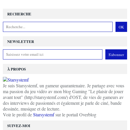
RECHERCHE
NEWSLETTER
À PROPOS
Je suis Starsystemf, un gameur quarantenaire. Je partage avec vous
ma passion du jeu vidéo av mon blog Gaming "Le plaisir de jouer
avant tout" (http://starsystemf.com/) d'OST, de vies de gameurs av
des interviews de passionnés et également je parle de ciné, bande
dessinée, musique et de lecture.
Voir le profil de
Starsystemf
sur le portail Overblog
SUIVEZ-MOI