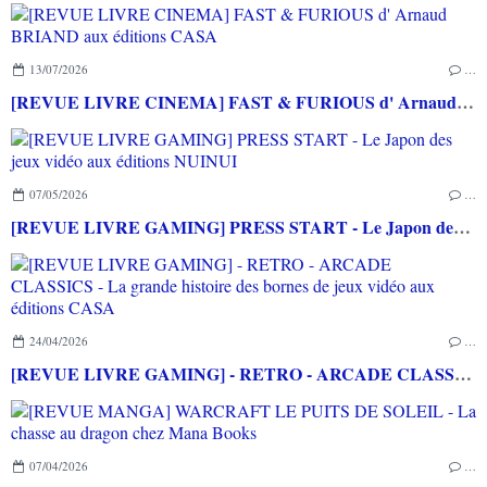
13/07/2026
…
[REVUE LIVRE CINEMA] FAST & FURIOUS d' Arnaud BRIAND aux éditions CASA
07/05/2026
…
[REVUE LIVRE GAMING] PRESS START - Le Japon des jeux vidéo aux éditions NUINUI
24/04/2026
…
[REVUE LIVRE GAMING] - RETRO - ARCADE CLASSICS - La grande histoire des bornes de jeux vidéo aux éditions CASA
07/04/2026
…