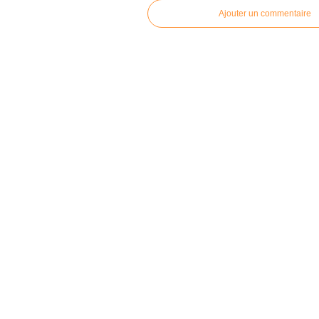
Ajouter un commentaire