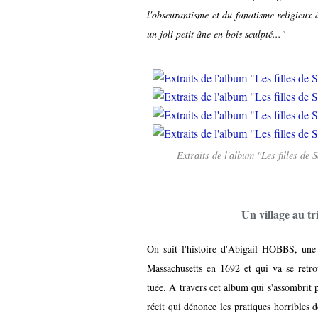
l'obscurantisme et du fanatisme religieux
un joli petit âne en bois sculpté..."
Extraits de l'album "Les filles 
Un village au tri
On suit l'histoire d'Abigail HOBBS, une 
Massachusetts en 1692 et qui va se retro
tuée. A travers cet album qui s'assombrit p
récit qui dénonce les pratiques horribles de