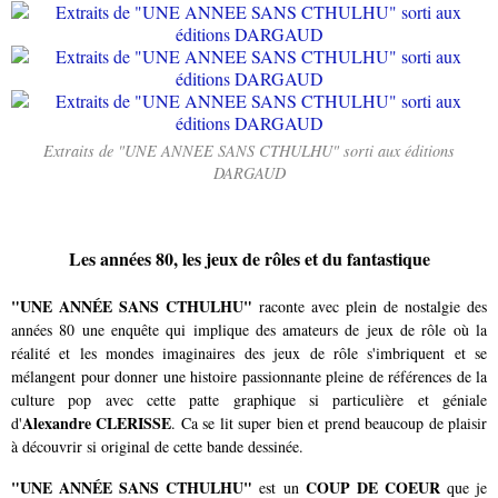
Extraits de "UNE ANNEE SANS CTHULHU" sorti aux éditions
DARGAUD
Les années 80, les jeux de rôles et du fantastique
"UNE ANNÉE SANS CTHULHU"
raconte avec plein de nostalgie des
années 80 une enquête qui implique des amateurs de jeux de rôle où la
réalité et les mondes imaginaires des jeux de rôle s'imbriquent et se
mélangent pour donner une histoire passionnante pleine de références de la
culture pop avec cette patte graphique si particulière et géniale
Alexandre CLERISSE
d'
. Ca se lit super bien et prend beaucoup de plaisir
à découvrir si original de cette bande dessinée.
"UNE ANNÉE SANS CTHULHU"
COUP DE COEUR
est un
que je