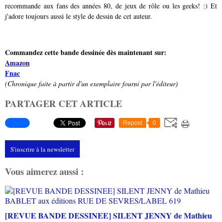
recommande aux fans des années 80, de jeux de rôle ou les geeks! :) Et
j'adore toujours aussi le style de dessin de cet auteur.
Commandez cette bande dessinée dès maintenant sur:
Amazon
Fnac
(Chronique faite à partir d'un exemplaire fourni par l'éditeur)
PARTAGER CET ARTICLE
Repost
0
S'inscrire à la newsletter
Vous aimerez aussi :
[REVUE BANDE DESSINEE] SILENT JENNY de Mathieu