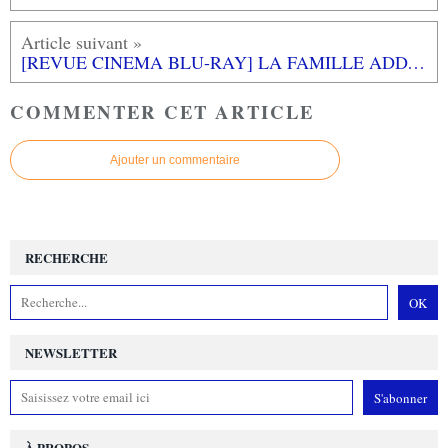
[REVUE CINEMA BLU-RAY] LA FAMILLE ADDAMS
COMMENTER CET ARTICLE
Ajouter un commentaire
RECHERCHE
NEWSLETTER
À PROPOS