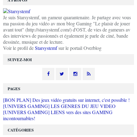
Je suis Starsystemf, un gameur quarantenaire. Je partage avec vous
ma passion du jeu vidéo av mon blog Gaming "Le plaisir de jouer
avant tout" (http://starsystemf.com/) d'OST, de vies de gameurs av
des interviews de passionnés et également je parle de ciné, bande
dessinée, musique et de lecture.
Voir le profil de
Starsystemf
sur le portail Overblog
SUIVEZ-MOI
PAGES
[BON PLAN] Des jeux vidéo gratuits sur internet, c'est possible !
[UNIVERS GAMING] LES GENRES DU JEU VIDEO
[UNIVERS GAMING] LIENS vers des sites GAMING
incontournables!
CATÉGORIES