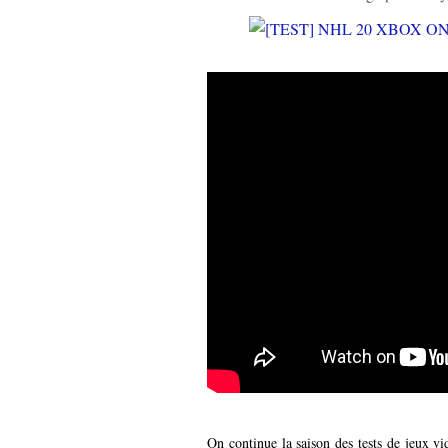
On continue la saison des tests de jeux v