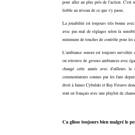
pour aller au plus près de l'action. C'est
lisible au niveau de ce que s'y passe.
La jouabilité est toujours très bonne avec
avec pas mal de réglages selon la sensi
minimum de touches de contrôle pour les d
L'ambiance sonore est toujours survoltée qu
on retrouve de grosses ambiances avec éga
changé cette année avec d'ailleurs la
commentateurs connus par les fans depui
droit à James Cybulski et Ray Ferarro don
sont en français avec une playlist de chans
Ca glisse toujours bien malgré le p