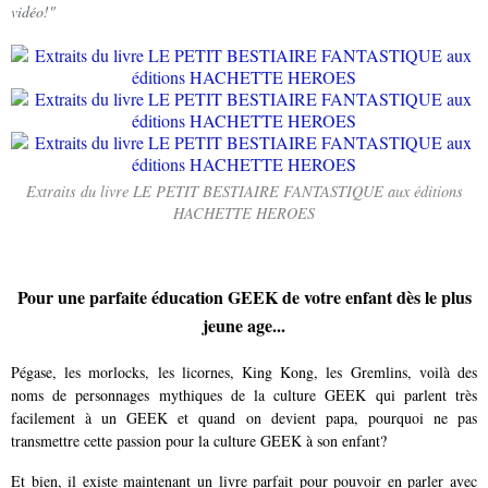
vidéo!"
Extraits du livre LE PETIT BESTIAIRE FANTASTIQUE aux éditions
HACHETTE HEROES
Pour une parfaite éducation GEEK de votre enfant dès le plus
jeune age...
Pégase, les morlocks, les licornes, King Kong, les Gremlins, voilà des
noms de personnages mythiques de la culture GEEK qui parlent très
facilement à un GEEK et quand on devient papa, pourquoi ne pas
transmettre cette passion pour la culture GEEK à son enfant?
Et bien, il existe maintenant un livre parfait pour pouvoir en parler avec