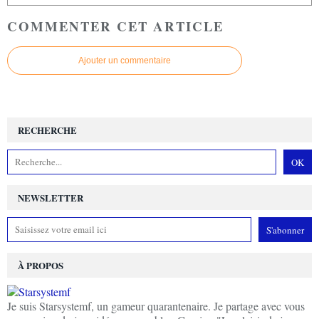
COMMENTER CET ARTICLE
Ajouter un commentaire
RECHERCHE
NEWSLETTER
À PROPOS
Je suis Starsystemf, un gameur quarantenaire. Je partage avec vous