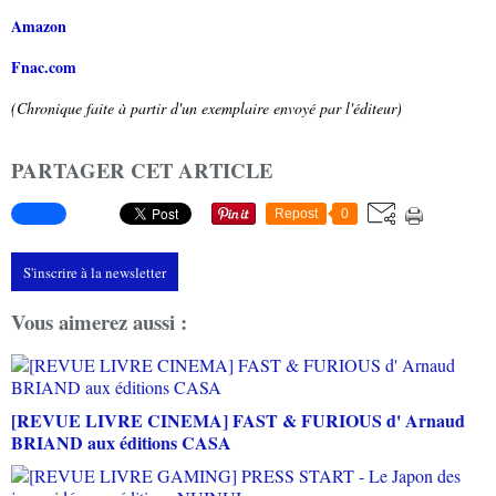
Amazon
Fnac.com
(Chronique faite à partir d'un exemplaire envoyé par l'éditeur)
PARTAGER CET ARTICLE
Repost
0
S'inscrire à la newsletter
Vous aimerez aussi :
[REVUE LIVRE CINEMA] FAST & FURIOUS d' Arnaud
BRIAND aux éditions CASA