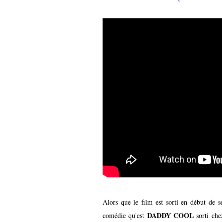
Alors que le film est sorti en début de
DADDY COOL
comédie qu'est
sorti ch