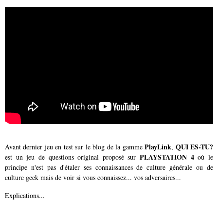
PlayLink
QUI ES-TU?
Avant dernier jeu en test sur le blog de la gamme
,
PLAYSTATION 4
est un jeu de questions original proposé sur
où le
principe n'est pas d'étaler ses connaissances de culture générale ou de
culture geek mais de voir si vous connaissez... vos adversaires...
Explications...