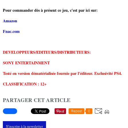
Pour commander dès à présent ce jeu, c'est par ici sur:
Amazon
Fnac.com
DEVELOPPEURS/EDITEURS/DISTRIBUTEURS:
SONY ENTERTAINMENT
Testé en version dématérialisée fournie par l'éditeur. Exclusivité PS4.
CLASSIFICATION : 12+
PARTAGER CET ARTICLE
Repost
0
S'inscrire à la newsletter