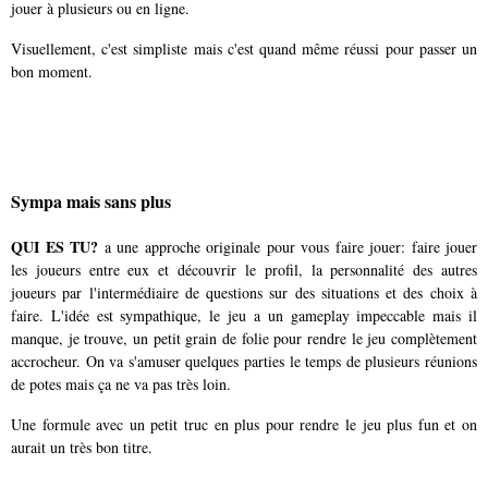
jouer à plusieurs ou en ligne.
Visuellement, c'est simpliste mais c'est quand même réussi pour passer un
bon moment.
Sympa mais sans plus
QUI ES TU?
a une approche originale pour vous faire jouer: faire jouer
les joueurs entre eux et découvrir le profil, la personnalité des autres
joueurs par l'intermédiaire de questions sur des situations et des choix à
faire. L'idée est sympathique, le jeu a un gameplay impeccable mais il
manque, je trouve, un petit grain de folie pour rendre le jeu complètement
accrocheur. On va s'amuser quelques parties le temps de plusieurs réunions
de potes mais ça ne va pas très loin.
Une formule avec un petit truc en plus pour rendre le jeu plus fun et on
aurait un très bon titre.