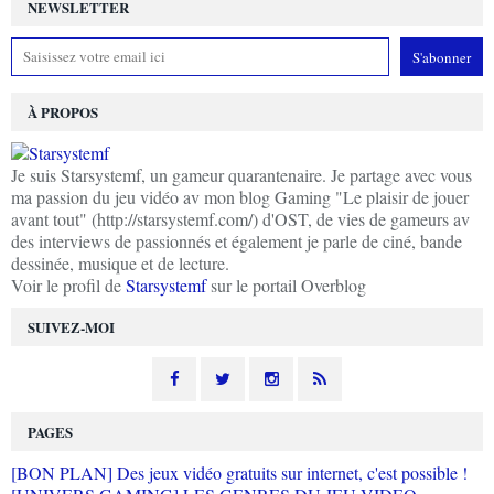
NEWSLETTER
À PROPOS
Je suis Starsystemf, un gameur quarantenaire. Je partage avec vous
ma passion du jeu vidéo av mon blog Gaming "Le plaisir de jouer
avant tout" (http://starsystemf.com/) d'OST, de vies de gameurs av
des interviews de passionnés et également je parle de ciné, bande
dessinée, musique et de lecture.
Voir le profil de
Starsystemf
sur le portail Overblog
SUIVEZ-MOI
PAGES
[BON PLAN] Des jeux vidéo gratuits sur internet, c'est possible !