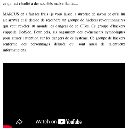
ce qui est récolté à des sociétés malveillantes...
MARCUS en a fait les frais (je vous laisse la surprise de savoir ce qu'il lui
ait arrivé) et il décide de rejoindre un groupe de hackers révolutionnaires
qui veut révéler au monde les dangers de ce CTos. Ce groupe d'hackers
s'appelle DedSec. Pour cela, ils organisent des événements symboliques
pour attirer l'attention sur les dangers de ce système. Ce groupe de hackers
renferme des personnages délurés qui sont aussi de talentueux
informaticiens.