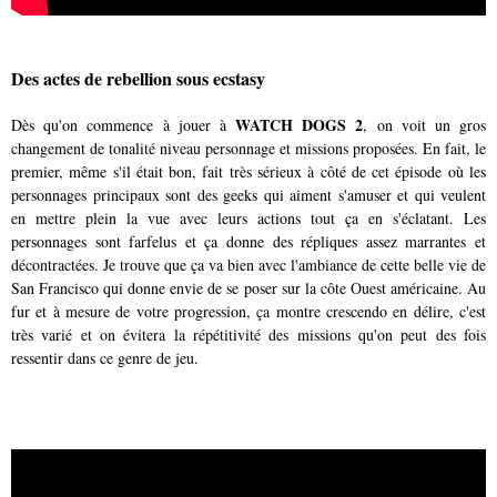
Des actes de rebellion sous ecstasy
WATCH DOGS 2
Dès qu'on commence à jouer à
, on voit un gros
changement de tonalité niveau personnage et missions proposées. En fait, le
premier, même s'il était bon, fait très sérieux à côté de cet épisode où les
personnages principaux sont des geeks qui aiment s'amuser et qui veulent
en mettre plein la vue avec leurs actions tout ça en s'éclatant. Les
personnages sont farfelus et ça donne des répliques assez marrantes et
décontractées. Je trouve que ça va bien avec l'ambiance de cette belle vie de
San Francisco qui donne envie de se poser sur la côte Ouest américaine. Au
fur et à mesure de votre progression, ça montre crescendo en délire, c'est
très varié et on évitera la répétitivité des missions qu'on peut des fois
ressentir dans ce genre de jeu.