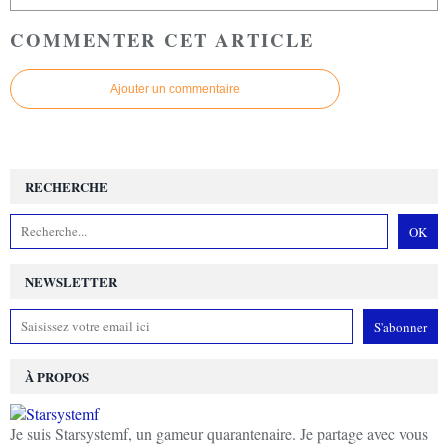
COMMENTER CET ARTICLE
Ajouter un commentaire
RECHERCHE
NEWSLETTER
À PROPOS
Je suis Starsystemf, un gameur quarantenaire. Je partage avec vous