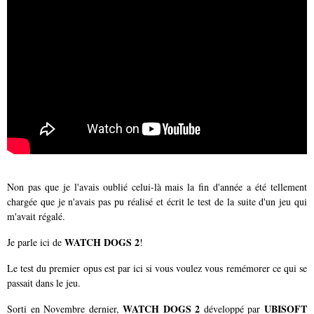
Non pas que je l'avais oublié celui-là mais la fin d'année a été tellement
chargée que je n'avais pas pu réalisé et écrit le test de la suite d'un jeu qui
m'avait régalé.
WATCH DOGS 2
Je parle ici de
!
Le test du premier opus est par ici si vous voulez vous remémorer ce qui se
passait dans le jeu.
WATCH DOGS 2
UBISOFT
Sorti en Novembre dernier,
développé par