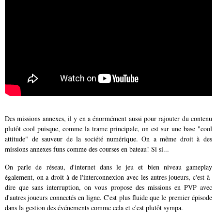
Des missions annexes, il y en a énormément aussi pour rajouter du contenu
plutôt cool puisque, comme la trame principale, on est sur une base "cool
attitude" de sauveur de la société numérique. On a même droit à des
missions annexes funs comme des courses en bateau! Si si...
On parle de réseau, d'internet dans le jeu et bien niveau gameplay
également, on a droit à de l'interconnexion avec les autres joueurs, c'est-à-
dire que sans interruption, on vous propose des missions en PVP avec
d'autres joueurs connectés en ligne. C'est plus fluide que le premier épisode
dans la gestion des événements comme cela et c'est plutôt sympa.