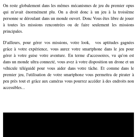
On reste globalement dans les mêmes mécanismes de jeu du premier opus
qui m'avait énormément plu. On a droit donc à un jeu à la troisième
personne se déroulant dans un monde ouvert. Donc Vous êtes libre de jouer
à toutes les missions rencontrées ou de faire seulement les missions
principales.
D'ailleurs, pour gérer vos missions, votre look, vos aptitudes gagnées
grâce à votre expérience, vous aurez votre smartphone dans le jeu pour
gérer à votre guise votre aventure. En terme d'accessoires, vu qu'on est
dans un monde ultra connecté, vous avez à votre disposition un drone et un
véhicule téléguidé pour vous aider dans votre tâche. Et comme dans le
premier jeu, l'utilisation de votre smartphone vous permettra de pirater à
peu près tout et grâce aux caméras vous pourrez accéder à des endroits non
accessibles...