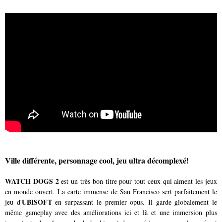
Ville différente, personnage cool, jeu ultra décomplexé!
WATCH DOGS 2
est un très bon titre pour tout ceux qui aiment les jeux
en monde ouvert. La carte immense de San Francisco sert parfaitement le
UBISOFT
jeu d'
en surpassant le premier opus. Il garde globalement le
même gameplay avec des améliorations ici et là et une immersion plus