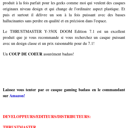
produit à la fois parfait pour les geeks comme moi qui veulent des casques
originaux niveau design et qui change de l'ordinaire aspect plastique. Et
puis et surtout il délivre un son à la fois puissant avec des basses
hallucinantes sans perdre en qualité et en précision dans l'espace.
Le THRUSTMASTER Y-350X DOOM Edition 7.1 est un excellent
produit que je vous recommande si vous recherchez un casque puissant
avec un design classe et un prix raisonnable pour du 7.1!
COUP DE COEUR
Un
assurément badass!
Laissez vous tenter par ce casque gaming badass en le commandant
sur
Amazon!
DEVELOPPEURS/EDITEURS/DISTRIBUTEURS:
THRUSTMASTER