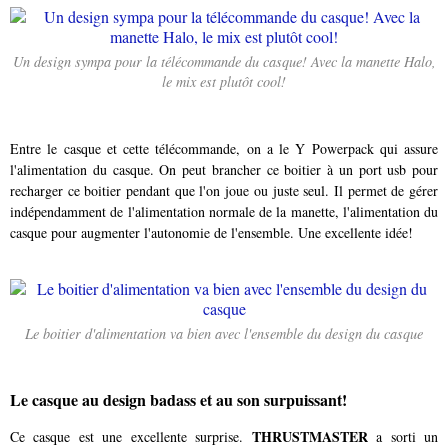
Un design sympa pour la télécommande du casque! Avec la manette Halo,
le mix est plutôt cool!
Entre le casque et cette télécommande, on a le Y Powerpack qui assure
l'alimentation du casque. On peut brancher ce boitier à un port usb pour
recharger ce boitier pendant que l'on joue ou juste seul. Il permet de gérer
indépendamment de l'alimentation normale de la manette, l'alimentation du
casque pour augmenter l'autonomie de l'ensemble. Une excellente idée!
Le boitier d'alimentation va bien avec l'ensemble du design du casque
Le casque au design badass et au son surpuissant!
THRUSTMASTER
Ce casque est une excellente surprise.
a sorti un