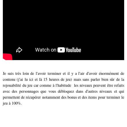
Je suis très loin de l'avoir terminer et il y a l'air d'avoir énormément de
contenu (j'ai lu ici et là 15 heures de jeu) mais sans parler bien sûr de la
rejouabilité du jeu car comme à l'habitude les niveaux peuvent être refaits
avec des personnages que vous débloquez dans d'autres niveaux et qui
permettent de récupérer notamment des bonus et des items pour terminer le
jeu à 100%.