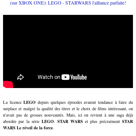
LEGO
La licence
depuis quelques épisodes avaient tendance à faire du
surplace et malgré la qualité des titres et le choix de films intéressant, on
n'avait pas de grosses nouveautés. Mais, ici on revient à une saga déjà
LEGO
STAR WARS
STAR
abordée par la série
:
et plus précisément
WARS Le réveil de la force
.