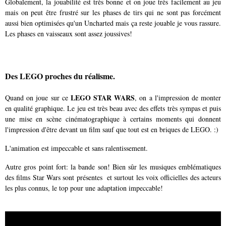
Globalement, la jouabilité est très bonne et on joue très facilement au jeu
mais on peut être frustré sur les phases de tirs qui ne sont pas forcément
aussi bien optimisées qu'un Uncharted mais ça reste jouable je vous rassure.
Les phases en vaisseaux sont assez joussives!
Des LEGO proches du réalisme.
LEGO STAR WARS
Quand on joue sur ce
, on a l'impression de monter
en qualité graphique. Le jeu est très beau avec des effets très sympas et puis
une mise en scène cinématographique à certains moments qui donnent
l'impression d'être devant un film sauf que tout est en briques de LEGO. :)
L'animation est impeccable et sans ralentissement.
Autre gros point fort: la bande son! Bien sûr les musiques emblématiques
des films Star Wars sont présentes et surtout les voix officielles des acteurs
les plus connus, le top pour une adaptation impeccable!