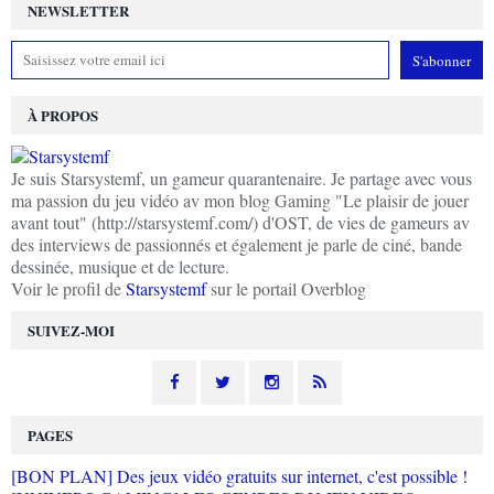
NEWSLETTER
À PROPOS
Je suis Starsystemf, un gameur quarantenaire. Je partage avec vous
ma passion du jeu vidéo av mon blog Gaming "Le plaisir de jouer
avant tout" (http://starsystemf.com/) d'OST, de vies de gameurs av
des interviews de passionnés et également je parle de ciné, bande
dessinée, musique et de lecture.
Voir le profil de
Starsystemf
sur le portail Overblog
SUIVEZ-MOI
PAGES
[BON PLAN] Des jeux vidéo gratuits sur internet, c'est possible !