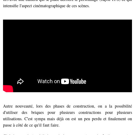
intensifie l'aspect cinématographique de ces scènes.
Autre nouveauté, lors des phases de construction, on a la possibilité
d'utiliser des briques pour plusieurs constructions pour plusieurs
utilisations. C'est sympa mais déjà on est un peu perdu et finalement on
passe à côté de ce qu'il faut faire.