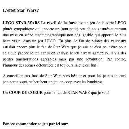
L'effet Star Wars?
LEGO STAR WARS Le réveil de la force
est un jeu de la série LEGO
plutôt sympathique qui apporte un (tout petit) peu de nouveautés et surtout
une mise en scène cinématographique non négligeable qui apporte le plus
beau visuel dans un jeu LEGO. En plus, le fait de piloter des vaisseaux
satisfait encore plus le fan de Star Wars que je suis et c'est peut être pour
cela que j'adore le jeu car si on analyse le jeu niveau gameplay, il y a des
petites améliorations agréables mais pas une révolution. Par contre,
l'humour des scènes détournées est toujours là et c'est fun!
A conseiller aux fans de Star Wars sans hésiter et pour les jeunes joueurs
(ou parents qui recherchent un jeu en coop avec les bambins).
COUP DE COEUR
Un
pour le fan de STAR WARS que je suis!
Foncez commander ce jeu par ici sur: