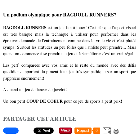
Un podium olympique pour RAGDOLL RUNNERS?
RAGDOLL RUNNERS
est un jeu fun à jouer! C'est sûr que l'aspect visuel
est très basique mais la technique à utiliser pour performer dans les
épreuves demande de l'entrainement comme dans la vraie vie et c'est plutôt
sympa! Surtout les attitudes un peu folles que l'athlète peut prendre... Mais
quand on commence à se prendre au jeu et à s'améliorer c'est un vrai régal.
Les perf' comparées avec vos amis et le reste du monde avec des défis
quotidiens apportent du piment à un jeu très sympathique sur un sport que
j'apprécie énormément!
A quand un jeu de lancer de javelot?
COUP DE COEUR
Un bon petit
pour ce jeu de sports à petit prix!
PARTAGER CET ARTICLE
Repost
0