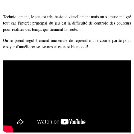
Techniquement, le jeu est très basique visuellement mais on s'amuse malgré
tout car l'intérêt principal du jeu est la difficulté de controle des coureurs
pour réaliser des temps qui tiennent la route...
On se prend régulièrement une envie de reprendre une courte partie pour
essayer d'améliorer ses scores et ça c'est bien cool!