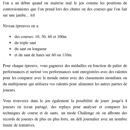
l'on a au début quand on maitrise mal le jeu comme les positions de
contorsionnistes que l'on prend lors des chutes ou des courses que l'on fait
sur une jambe... lol
Niveau épreuves on a:
des courses: 10, 30, 60 et 100m
du triple saut
du saut en longueur
et du saut de haies sur 60 ou 110m.
Pour chaque épreuve, vous gagnerez des médailles en fonction de palier de
performances et surtout vos performances sont enregistrées avec des ralentis
pour les comparer avec le monde entier avec des classements mondiaux ou
du multijoueur qui utilisera vos ralentis pour alimenter les autres parties de
joueurs.
Vous trouverez dans le jeu également la possibilité de jouer jusqu'à 4
joueurs en écran partagé, des replays pour analyser et comparer les
techniques de course et de sauts, un mode Challenge où on affronte des
records de joueurs de plus en plus forts,
un défi journalier avec un nombre
limité de tentatives.