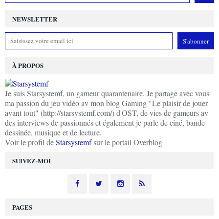
NEWSLETTER
À PROPOS
Je suis Starsystemf, un gameur quarantenaire. Je partage avec vous
ma passion du jeu vidéo av mon blog Gaming "Le plaisir de jouer
avant tout" (http://starsystemf.com/) d'OST, de vies de gameurs av
des interviews de passionnés et également je parle de ciné, bande
dessinée, musique et de lecture.
Voir le profil de
Starsystemf
sur le portail Overblog
SUIVEZ-MOI
PAGES