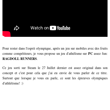
Pour rester dans l'esprit olympique, après un jeu sur mobiles avec des fruits
PC
comme compétiteurs, je vous propose un jeu d'athélisme sur
assez fun:
RAGDOLL RUNNERS
.
Ce jeu sorti sur Steam le 27 Juillet dernier est assez original dans son
concept et c'est pour cela que j'ai eu envie de vous parler de ce titre.
Surtout que lorsque je vous en parle, ce sont les épreuves olympiques
d'athlétisme! :)