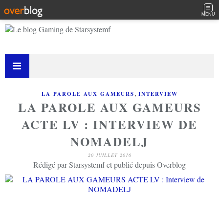
MENU
,
LA PAROLE AUX GAMEURS
INTERVIEW
LA PAROLE AUX GAMEURS
ACTE LV : INTERVIEW DE
NOMADELJ
20 JUILLET 2016
Rédigé par Starsystemf et publié depuis Overblog