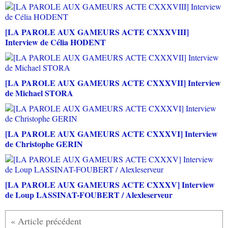
[LA PAROLE AUX GAMEURS ACTE CXXXVIII]
Interview de Célia HODENT
[LA PAROLE AUX GAMEURS ACTE CXXXVII] Interview
de Michael STORA
[LA PAROLE AUX GAMEURS ACTE CXXXVI] Interview
de Christophe GERIN
[LA PAROLE AUX GAMEURS ACTE CXXXV] Interview
de Loup LASSINAT-FOUBERT / Alexleserveur