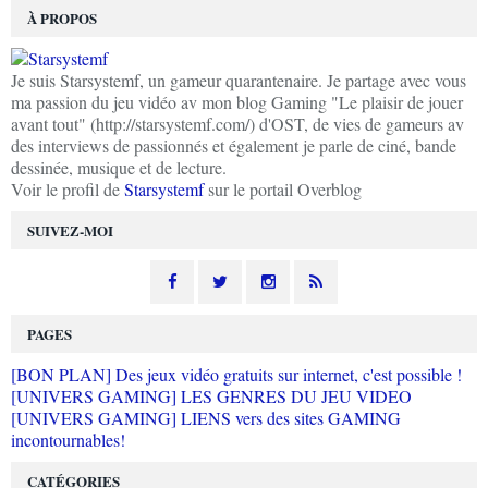
À PROPOS
Je suis Starsystemf, un gameur quarantenaire. Je partage avec vous
ma passion du jeu vidéo av mon blog Gaming "Le plaisir de jouer
avant tout" (http://starsystemf.com/) d'OST, de vies de gameurs av
des interviews de passionnés et également je parle de ciné, bande
dessinée, musique et de lecture.
Voir le profil de
Starsystemf
sur le portail Overblog
SUIVEZ-MOI
PAGES
[BON PLAN] Des jeux vidéo gratuits sur internet, c'est possible !
[UNIVERS GAMING] LES GENRES DU JEU VIDEO
[UNIVERS GAMING] LIENS vers des sites GAMING
incontournables!
CATÉGORIES