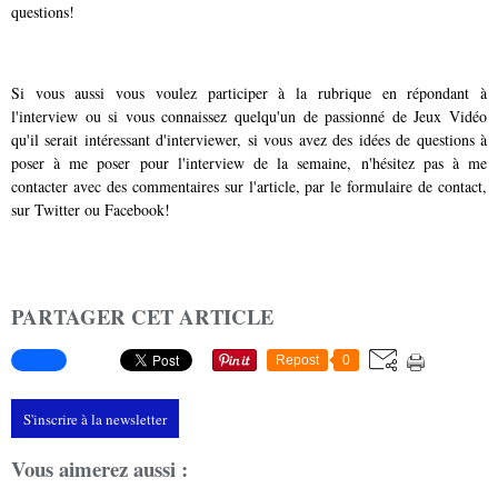
questions!
Si vous aussi vous voulez participer à la rubrique en répondant à
l'interview ou si vous connaissez quelqu'un de passionné de Jeux Vidéo
qu'il serait intéressant d'interviewer, si vous avez des idées de questions à
poser à me poser pour l'interview de la semaine, n'hésitez pas à me
contacter avec des commentaires sur l'article, par le
formulaire de contact
,
sur
Twitter
ou
Facebook
!
PARTAGER CET ARTICLE
Repost
0
S'inscrire à la newsletter
Vous aimerez aussi :