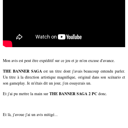
Mon avis est peut être expéditif sur ce jeu et je m'en excuse d'avance.
THE BANNER SAGA
est un titre dont j'avais beaucoup entendu parler.
Un titre à la direction artistique magnifique, original dans son scénario et
son gameplay. Je m'étais dit un jour, j'en essayerais un.
THE BANNER SAGA 2 PC
Et j'ai pu mettre la main sur
donc.
Et là, j'avoue j'ai un avis mitigé...