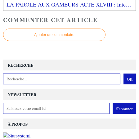
LA PAROLE AUX GAMEURS ACTE XLVIII : Interview de FLOWIE
COMMENTER CET ARTICLE
Ajouter un commentaire
RECHERCHE
NEWSLETTER
À PROPOS