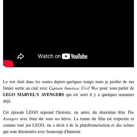
Le test était dans les soutes depuis quelques temps mais je profite de ma
future sortie au ciné avec
Captain America: Civil War
pour vous parler de
LEGO MARVEL'S AVENGERS
qui est sorti il y a quelques semaines
déjà.
Cet épisode LEGO reprend l'histoire, en autre, du deuxième film
The
Avengers
avec bien sûr tous ses héros. La trame du film est respectée et
comme tout jeu LEGO, on a droit à de la plateforme/action et des scènes
qui sont détournées avec beaucoup d'humour.