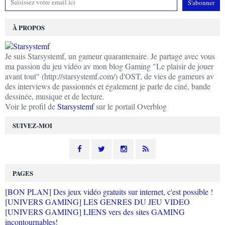
À PROPOS
Je suis Starsystemf, un gameur quarantenaire. Je partage avec vous
ma passion du jeu vidéo av mon blog Gaming "Le plaisir de jouer
avant tout" (http://starsystemf.com/) d'OST, de vies de gameurs av
des interviews de passionnés et également je parle de ciné, bande
dessinée, musique et de lecture.
Voir le profil de
Starsystemf
sur le portail Overblog
SUIVEZ-MOI
PAGES
[BON PLAN] Des jeux vidéo gratuits sur internet, c'est possible !
[UNIVERS GAMING] LES GENRES DU JEU VIDEO
[UNIVERS GAMING] LIENS vers des sites GAMING
incontournables!