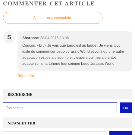
COMMENTER CET ARTICLE
Ajouter un commentaire
S
Sharonne
28/04/2016 13:06
Coucou, <br /> Je vois que Lego est au taquet. Je viens tout
juste de commencer Lego Jurassic World et voilà qu’une autre
adaptation est déjà disponible. J’espère qu’il sera bientôt
adapté sur smartphone tout comme Lego Jurassic World.
Répondre
RECHERCHE
NEWSLETTER