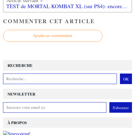
TEST de MORTAL KOMBAT XL (sur PS4): encore plus sanglant!
COMMENTER CET ARTICLE
Ajouter un commentaire
RECHERCHE
NEWSLETTER
À PROPOS