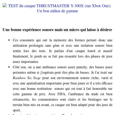
Une bonne expérience sonore mais un micro qui laisse à désirer
Ces coussinets qui ont la mémoire des formes permet donc une
utilisation prolongée sans gêne et avec une isolation sonore bien
sentie lors des tests. Je parlais d'un casque lourd et massif
finalement, le poids ne se fait pas ressentir lors des phases de jeux
assez importantes.
Côté son, on a une ambiance sonore assez punchy, des basses assez
présentes même si j'espérais peut être plus de basses. Je l'ai testé sur
Rainbow Six Siege
pour son environnement sonore riche, varié et
avec une spatialisation importante pour bien jouer et il a très efficace
avec une bonne restitution sonore qui est tout à fait honorable sur
cette gamme de prix. Avec FIFA, l'ambiance du stade est bien
retranscrite, les commentaires sont clairs et les bruitages sur le
terrain bien mis en avant, ce casque est bien adapté pour des jeux de
sport.