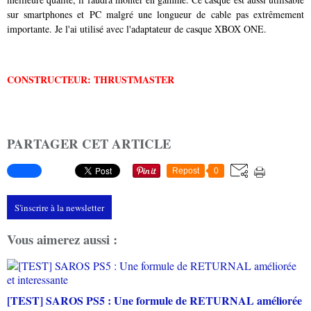
sur smartphones et PC malgré une longueur de cable pas extrêmement
importante. Je l'ai utilisé avec l'adaptateur de casque XBOX ONE.
CONSTRUCTEUR: THRUSTMASTER
PARTAGER CET ARTICLE
Repost
0
S'inscrire à la newsletter
Vous aimerez aussi :
[TEST] SAROS PS5 : Une formule de RETURNAL améliorée