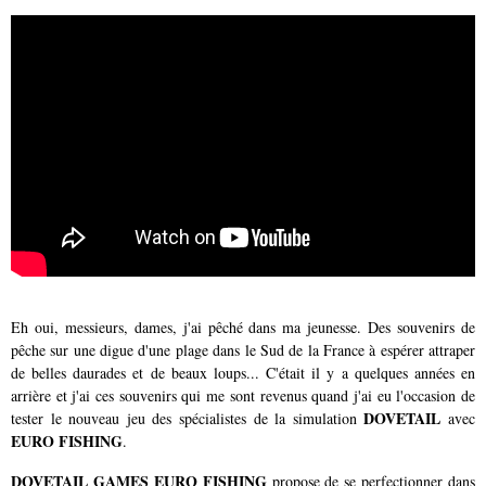
Eh oui, messieurs, dames, j'ai pêché dans ma jeunesse. Des souvenirs de
pêche sur une digue d'une plage dans le Sud de la France à espérer attraper
de belles daurades et de beaux loups... C'était il y a quelques années en
arrière et j'ai ces souvenirs qui me sont revenus quand j'ai eu l'occasion de
DOVETAIL
tester le nouveau jeu des spécialistes de la simulation
avec
EURO FISHING
.
DOVETAIL GAMES EURO FISHING
propose de se perfectionner dans