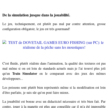
De la simulation jusque dans la jouabilité.
Le jeu, techniquement, est plutôt pas mal par contre attention, grosse
configuration obligatoir, le jeu est très gourmand!
C'est fluide, plutôt réaliste dans l'animation, la qualité des textures est pas
mal même si on est loin de standards actuels mais je l'ai trouvé plus joli
Train Simulator
qu'un
en le comparant avec des jeux des mêmes
développeurs...
Les poissons sont plutôt bien représentés même si la modélisation est loin
d'être parfaite, je suis sûr qu'on peut faire mieux.
La jouabilité est bonne avec un didacticiel nécessaire et très bien fait. Par
contre, jouer à la manette est plus que conseillée car il m'a été impossible