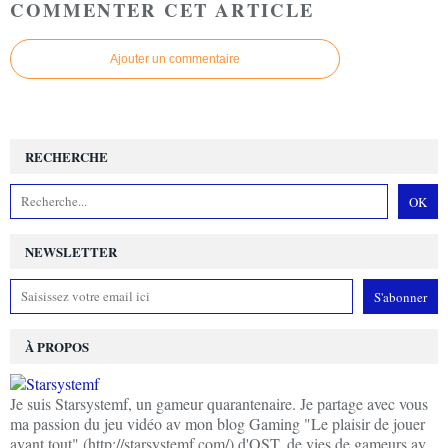
COMMENTER CET ARTICLE
Ajouter un commentaire
RECHERCHE
NEWSLETTER
À PROPOS
Je suis Starsystemf, un gameur quarantenaire. Je partage avec vous
ma passion du jeu vidéo av mon blog Gaming "Le plaisir de jouer
avant tout" (http://starsystemf.com/) d'OST, de vies de gameurs av