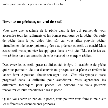
votre pratique de la pêche en rivière et en lac.
Devenez un pêcheur, un vrai de vrai!
Vous avez une académie de la pêche dans le jeu qui permet de vous
apprendre tous les rudiments et les bonnes pratiques de la pêche. On parle
de pêche dans le jeu vidéo bien sûr car vous allez pouvoir pêcher
virtuellement de beaux poissons grâce aux précieux conseils du coach! Mais
ces conseils vous pourriez les appliquer dans la vrai vie, IRL, car le jeu est
très réaliste dans ces conseils, dans le matériel de marques réelles.
Découvrez les conseils grâce au didacticiel intégré à l'académie de pêche
qui vous permettra de tout découvrir ou presque sur la pêche en rivière: le
lancer, ferer le poisson, choisir son appat, etc... C'est très sympa et assez
progressif dans la difficulté pour s'améliorer. Vous apprendrez les
différentes techniques pour pêcher, les poissons que vous pourriez
rencontrer et leurs spécificités dans la pêche.
Quand vous serez un pro de la pêche, vous pourrez vous faire la main sur
les différents environnements proposés.