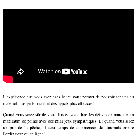
L'expérience que vous avez dans le jeu vous permet de pouvoir acheter du
matériel plus performant et des appats plus efficaces!
Quand vous serez sûr de vous, lancez-vous dans les défis pour marquer un
maximum de points avec des mini jeux sympathiques. Et quand vous serez
un pro de la pêche, il sera temps de commencer des tournois contre
l'ordinateur ou en ligne!