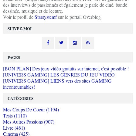
des interviews de passionnés et également je parle de ciné, bande
dessinée, musique et de lecture.
Voir le profil de
Starsystemf
sur le portail Overblog
SUIVEZ-MOI
PAGES
[BON PLAN] Des jeux vidéo gratuits sur internet, c'est possible !
[UNIVERS GAMING] LES GENRES DU JEU VIDEO
[UNIVERS GAMING] LIENS vers des sites GAMING
incontournables!
CATÉGORIES
Mes Coups De Coeur (1194)
Tests (1110)
Mes Autres Passions (907)
Livre (481)
Cinema (425)