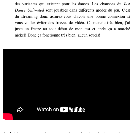
des variantes qui existent pour les danses. Les chansons du
Just
Dance Unlimited
sont jouables dans différents modes du jeu. C'est
du streaming donc assurez-vous d'avoir une bonne connexion si
vous voulez éviter des freezes de vidéo. Ca marche très bien, j'ai
juste un freeze au tout début de mon test et après ça a marché
nickel! Donc ça fonctionne très bien, aucun soucis!