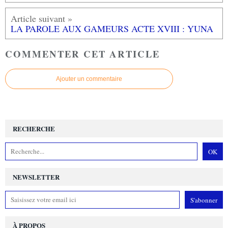
LA PAROLE AUX GAMEURS ACTE XVIII : YUNA
COMMENTER CET ARTICLE
Ajouter un commentaire
RECHERCHE
NEWSLETTER
À PROPOS