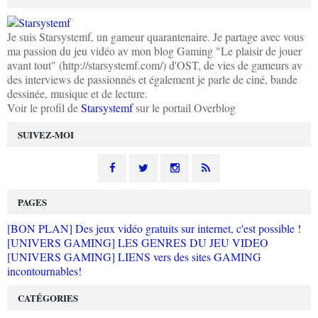
Je suis Starsystemf, un gameur quarantenaire. Je partage avec vous
ma passion du jeu vidéo av mon blog Gaming "Le plaisir de jouer
avant tout" (http://starsystemf.com/) d'OST, de vies de gameurs av
des interviews de passionnés et également je parle de ciné, bande
dessinée, musique et de lecture.
Voir le profil de
Starsystemf
sur le portail Overblog
SUIVEZ-MOI
PAGES
[BON PLAN] Des jeux vidéo gratuits sur internet, c'est possible !
[UNIVERS GAMING] LES GENRES DU JEU VIDEO
[UNIVERS GAMING] LIENS vers des sites GAMING
incontournables!
CATÉGORIES