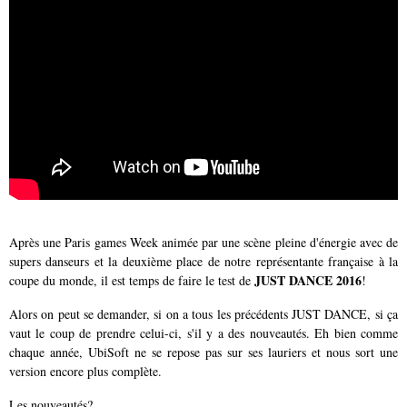
Après une Paris games Week animée par une scène pleine d'énergie avec de
supers danseurs et la deuxième place de notre représentante française à la
JUST DANCE 2016
coupe du monde, il est temps de faire le test de
!
Alors on peut se demander, si on a tous les précédents JUST DANCE, si ça
vaut le coup de prendre celui-ci, s'il y a des nouveautés. Eh bien comme
chaque année, UbiSoft ne se repose pas sur ses lauriers et nous sort une
version encore plus complète.
Les nouveautés?