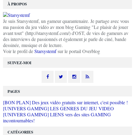
À PROPOS
Je suis Starsystemf, un gameur quarantenaire. Je partage avec vous
ma passion du jeu vidéo av mon blog Gaming "Le plaisir de jouer
avant tout" (http://starsystemf.com/) d'OST, de vies de gameurs av
des interviews de passionnés et également je parle de ciné, bande
dessinée, musique et de lecture.
Voir le profil de
Starsystemf
sur le portail Overblog
SUIVEZ-MOI
PAGES
[BON PLAN] Des jeux vidéo gratuits sur internet, c'est possible !
[UNIVERS GAMING] LES GENRES DU JEU VIDEO
[UNIVERS GAMING] LIENS vers des sites GAMING
incontournables!
CATÉGORIES