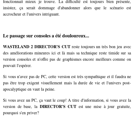
fonctionnait mieux je trouve. La difficulté est toujours bien présente,
insistez, ça serait dommage d'abandonner alors que le scénario est
accrocheur et l'univers intriguant.
Le passage sur consoles a été douloureux...
WASTELAND 2 DIRECTOR'S CUT
reste toujours un très bon jeu avec
des améliorations mineures ici et là mais sa technique reste timide sur sa
version consoles et n'offre pas de graphismes encore meilleurs comme on
pouvait l'espérer.
Si vous n'avez pas de PC, cette version est très sympathique et il faudra ne
pas être trop exigent visuellement mais la durée de vie et l'univers post-
apocalyptique en vaut la peine.
Si vous avez un PC, ça vaut le coup! A titre d'information, si vous avez la
DIRECTOR'S CUT
version de base, la
est une mise à jour gratuite,
pourquoi s'en priver?