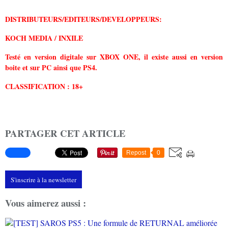
DISTRIBUTEURS/EDITEURS/
DEVELOPPEURS:
KOCH MEDIA / INXILE
Testé en version digitale sur XBOX ONE, il existe aussi en version
boite et sur PC ainsi que PS4.
CLASSIFICATION : 18+
PARTAGER CET ARTICLE
Repost
0
S'inscrire à la newsletter
Vous aimerez aussi :