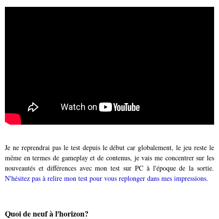
Je ne reprendrai pas le test depuis le début car globalement, le jeu reste le
même en termes de gameplay et de contenus, je vais me concentrer sur les
nouveautés et différences avec mon test sur PC à l'époque de la sortie.
N'hésitez pas à relire mon test pour vous replonger dans mes impressions.
Quoi de neuf à l'horizon?