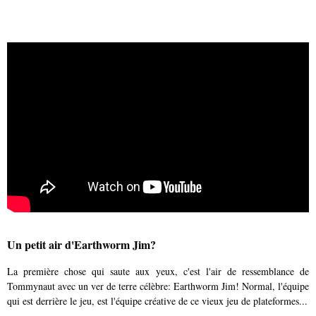
Un petit air d'Earthworm Jim?
La première chose qui saute aux yeux, c'est l'air de ressemblance de
Tommynaut avec un ver de terre célèbre: Earthworm Jim! Normal, l'équipe
qui est derrière le jeu, est l'équipe créative de ce vieux jeu de plateformes...