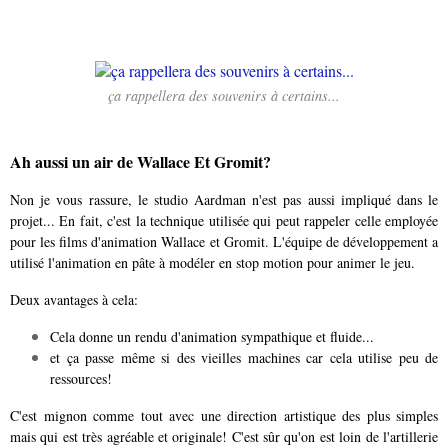
ça rappellera des souvenirs à certains...
Ah aussi un air de Wallace Et Gromit?
Non je vous rassure, le studio Aardman n'est pas aussi impliqué dans le
projet... En fait, c'est la technique utilisée qui peut rappeler celle employée
pour les films d'animation Wallace et Gromit. L'équipe de développement a
utilisé l'animation en pâte à modéler en stop motion pour animer le jeu.
Deux avantages à cela:
Cela donne un rendu d'animation sympathique et fluide...
et ça passe même si des vieilles machines car cela utilise peu de
ressources!
C'est mignon comme tout avec une direction artistique des plus simples
mais qui est très agréable et originale! C'est sûr qu'on est loin de l'artillerie