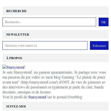
RECHERCHE
NEWSLETTER
À PROPOS
Je suis Starsystemf, un gameur quarantenaire. Je partage avec vous
ma passion du jeu vidéo av mon blog Gaming "Le plaisir de jouer
avant tout" (http://starsystemf.com/) d'OST, de vies de gameurs av
des interviews de passionnés et également je parle de ciné, bande
dessinée, musique et de lecture.
Voir le profil de
Starsystemf
sur le portail Overblog
SUIVEZ-MOI