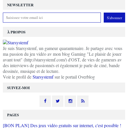
NEWSLETTER
À PROPOS
Je suis Starsystemf, un gameur quarantenaire. Je partage avec vous
ma passion du jeu vidéo av mon blog Gaming "Le plaisir de jouer
avant tout" (http://starsystemf.com/) d'OST, de vies de gameurs av
des interviews de passionnés et également je parle de ciné, bande
dessinée, musique et de lecture.
Voir le profil de
Starsystemf
sur le portail Overblog
SUIVEZ-MOI
PAGES
[BON PLAN] Des jeux vidéo gratuits sur internet, c'est possible !