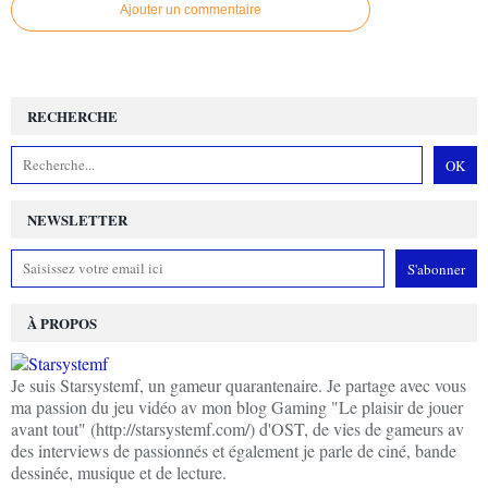
Ajouter un commentaire
RECHERCHE
NEWSLETTER
À PROPOS
Je suis Starsystemf, un gameur quarantenaire. Je partage avec vous
ma passion du jeu vidéo av mon blog Gaming "Le plaisir de jouer
avant tout" (http://starsystemf.com/) d'OST, de vies de gameurs av
des interviews de passionnés et également je parle de ciné, bande
dessinée, musique et de lecture.