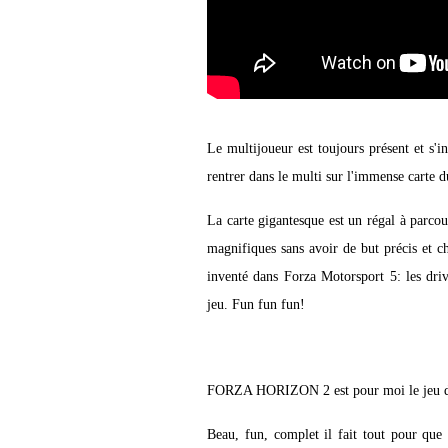
Le multijoueur est toujours présent et s'i
rentrer dans le multi sur l'immense carte d
La carte gigantesque est un régal à parcou
magnifiques sans avoir de but précis et c
inventé dans Forza Motorsport 5: les driv
jeu. Fun fun fun!
FORZA HORIZON 2 est pour moi le jeu de 
Beau, fun, complet il fait tout pour que 