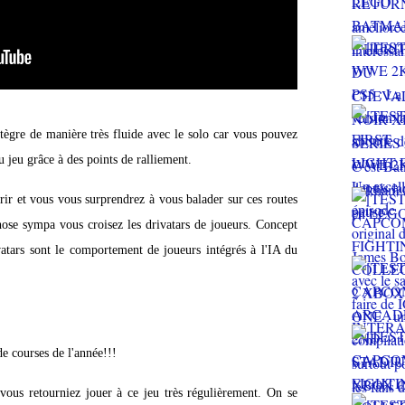
ntègre de manière très fluide avec le solo car vous pouvez
u jeu grâce à des points de ralliement.
rir et vous vous surprendrez à vous balader sur ces routes
hose sympa vous croisez les drivatars de joueurs. Concept
atars sont le comportement de joueurs intégrés à l'IA du
courses de l'année!!!
vous retourniez jouer à ce jeu très régulièrement. On se