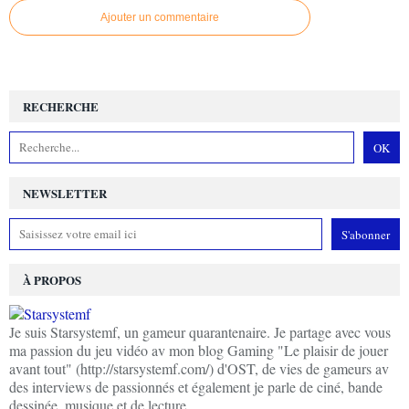
Ajouter un commentaire
RECHERCHE
NEWSLETTER
À PROPOS
Je suis Starsystemf, un gameur quarantenaire. Je partage avec vous
ma passion du jeu vidéo av mon blog Gaming "Le plaisir de jouer
avant tout" (http://starsystemf.com/) d'OST, de vies de gameurs av
des interviews de passionnés et également je parle de ciné, bande
dessinée, musique et de lecture.