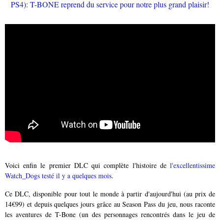
Voici enfin le premier DLC qui complète l'histoire de
l'excellentissime
Watch_Dogs testé il y a quelques mois
.
Ce DLC, disponible pour tout le monde à partir d'aujourd'hui (au prix de
14€99) et depuis quelques jours grâce au Season Pass du jeu, nous raconte
les aventures de T-Bone (un des personnages rencontrés dans le jeu de