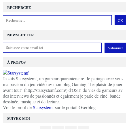
RECHERCHE
NEWSLETTER
À PROPOS
Je suis Starsystemf, un gameur quarantenaire. Je partage avec vous
ma passion du jeu vidéo av mon blog Gaming "Le plaisir de jouer
avant tout" (http://starsystemf.com/) d'OST, de vies de gameurs av
des interviews de passionnés et également je parle de ciné, bande
dessinée, musique et de lecture.
Voir le profil de
Starsystemf
sur le portail Overblog
SUIVEZ-MOI